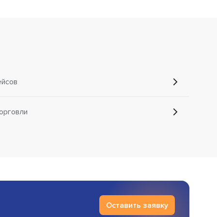
ейсов
орговли
Оставить заявку