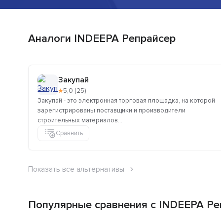
Аналоги INDEEPA Репрайсер
Закупай
★
5,0 (25)
Закупай - это электронная торговая площадка, на которой
зарегистрированы поставщики и производители
строительных материалов...
Сравнить
Показать все альтернативы
Популярные сравнения с INDEEPA Ре