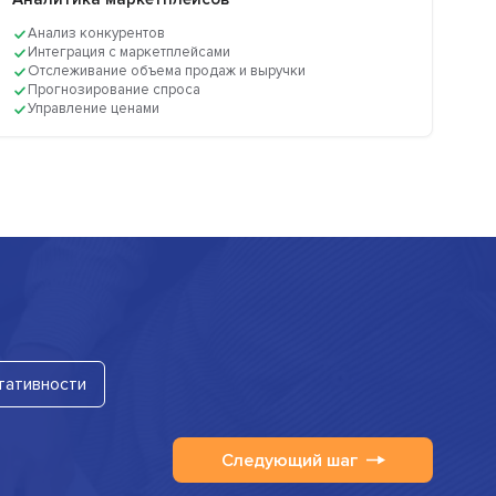
Анализ конкурентов
Интеграция с маркетплейсами
Отслеживание объема продаж и выручки
Прогнозирование спроса
Управление ценами
тативности
Следующий шаг