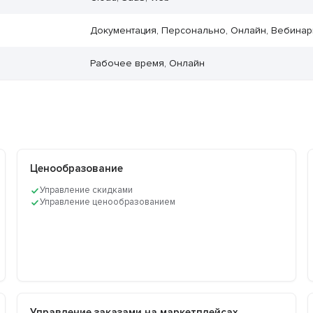
Документация, Персонально, Онлайн, Вебина
Рабочее время, Онлайн
Ценообразование
Управление скидками
Управление ценообразованием
Управление заказами на маркетплейсах