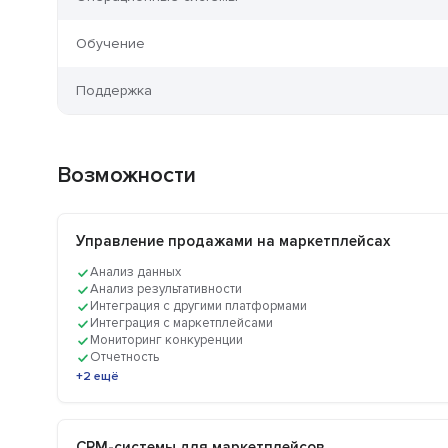
Обучение
Поддержка
Возможности
Управление продажами на маркетплейсах
Анализ данных
Анализ результативности
Интеграция с другими платформами
Интеграция с маркетплейсами
Мониторинг конкуренции
Отчетность
+2 ещё
CRM-системы для маркетплейсов