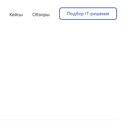
Подбор IT-решения
Кейсы
Обзоры