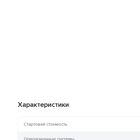
Характеристики
Стартовая стоимость
Операционные системы