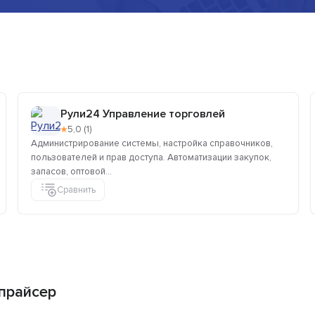
Рули24 Управление торговлей
★
5,0 (1)
Администрирование системы, настройка справочников,
пользователей и прав доступа. Автоматизации закупок,
запасов, оптовой...
Сравнить
прайсер