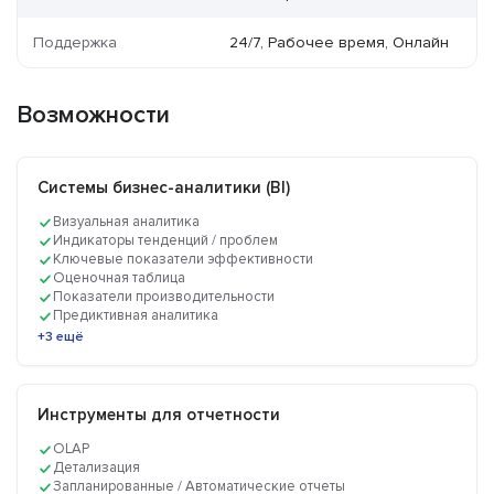
Поддержка
24/7, Рабочее время, Онлайн
Возможности
Системы бизнес-аналитики (BI)
Визуальная аналитика
Индикаторы тенденций / проблем
Ключевые показатели эффективности
Оценочная таблица
Показатели производительности
Предиктивная аналитика
+3 ещё
Инструменты для отчетности
OLAP
Детализация
Запланированные / Автоматические отчеты