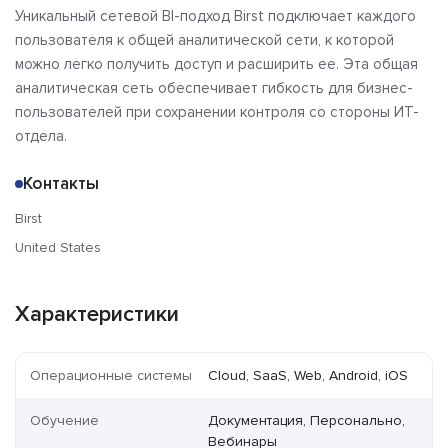
Уникальный сетевой BI-подход Birst подключает каждого
пользователя к общей аналитической сети, к которой
можно легко получить доступ и расширить ее. Эта общая
аналитическая сеть обеспечивает гибкость для бизнес-
пользователей при сохранении контроля со стороны ИТ-
отдела.
Контакты
Birst
United States
Характеристики
Операционные системы
Cloud, SaaS, Web, Android, iOS
Обучение
Документация, Персонально,
Вебинары