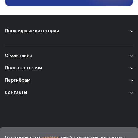
Популярные категории
О компании
Пользователям
Партнёрам
Контакты