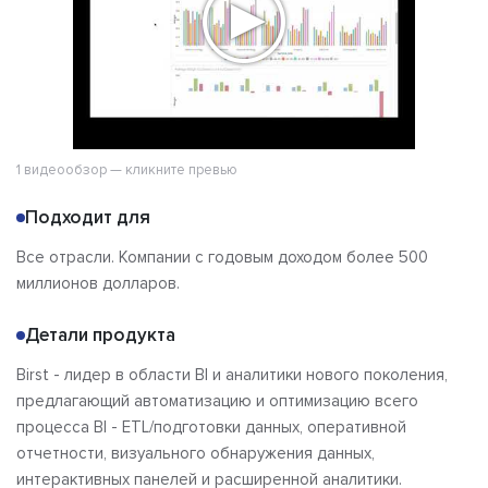
1 видеообзор — кликните превью
Подходит для
Все отрасли. Компании с годовым доходом более 500
миллионов долларов.
Детали продукта
Birst - лидер в области BI и аналитики нового поколения,
предлагающий автоматизацию и оптимизацию всего
процесса BI - ETL/подготовки данных, оперативной
отчетности, визуального обнаружения данных,
интерактивных панелей и расширенной аналитики.