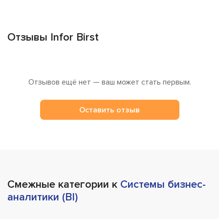
Отзывы Infor Birst
Отзывов ещё нет — ваш может стать первым.
Оставить отзыв
Смежные категории к
Системы бизнес-
аналитики (BI)