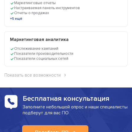
Маркетинговые отчеты
Настраиваемая панель инструментов
Отчеты о продажах
+5 ещё
Маркетинговая аналитика
Отслеживание кампаний
Показатели производительности
Показатели социальных сетей
Показать все возможности
Бесплатная консультация
Заполните небольшой опрос и наши специалисты
подберут для вас ПО