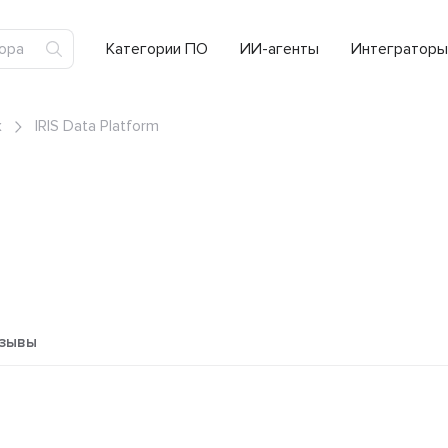
Категории ПО
ИИ-агенты
Интеграторы
х
IRIS Data Platform
зывы