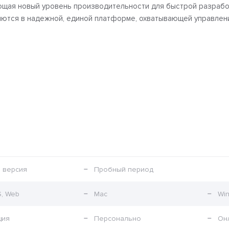
вающая новый уровень производительности для быстрой разраб
ются в надежной, единой платформе, охватывающей управлени
 версия
Пробный период
S, Web
Mac
Wi
ция
Персонально
Он