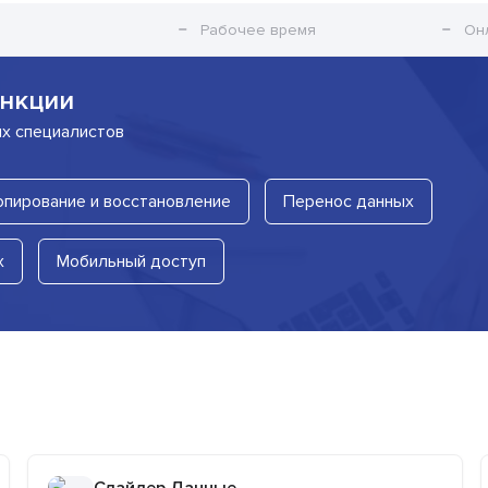
Рабочее время
Он
нкции
их специалистов
опирование и восстановление
Перенос данных
х
Мобильный доступ