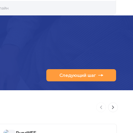
лайн
Следующий шаг