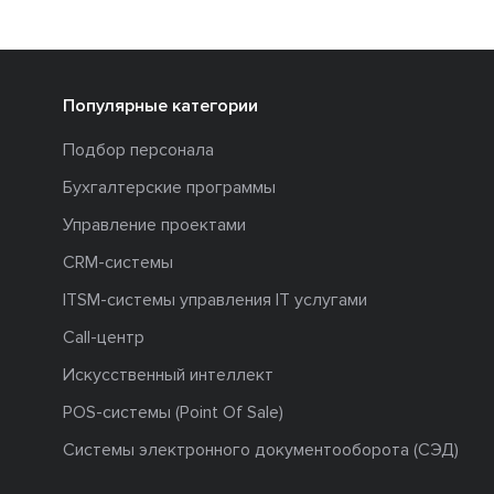
Популярные категории
Подбор персонала
Бухгалтерские программы
Управление проектами
CRM-системы
ITSM-системы управления IT услугами
Call-центр
Искусственный интеллект
POS-системы (Point Of Sale)
Системы электронного документооборота (СЭД)