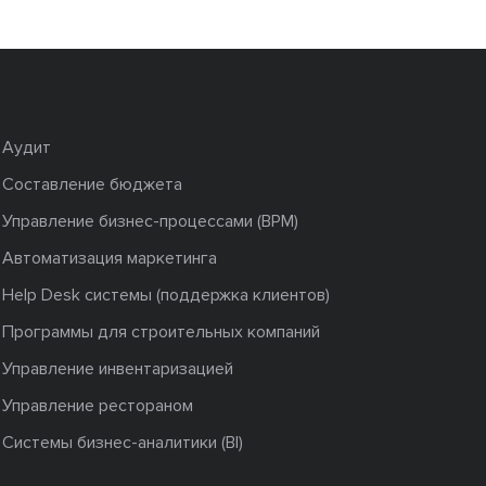
Аудит
Составление бюджета
Управление бизнес-процессами (BPM)
Автоматизация маркетинга
Help Desk системы (поддержка клиентов)
Программы для строительных компаний
Управление инвентаризацией
Управление рестораном
Системы бизнес-аналитики (BI)