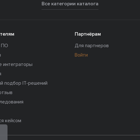
Все категории каталога
телям
Партнёрам
и ПО
Для партнеров
ы
Войти
е интеграторы
я
й подбор IT-решений
отзыв
следования
ся кейсом