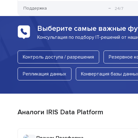
Поддержка
24/7
Выберите самые важные фу
Консультация по подбору IT-решений от наш
Контроль доступа / разрешения
Резервное к
Репликация данных
Конвертация базы данны
Аналоги IRIS Data Platform