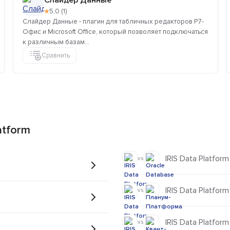
Слайдер Данные
★
5,0 (1)
Слайдер Данные - плагин для табличных редакторов Р7-
Офис и Microsoft Office, который позволяет подключаться
к различным базам...
Сравнить
atform
IRIS Data Platfor
vs
IRIS Data Platfo
vs
IRIS Data Platfor
vs