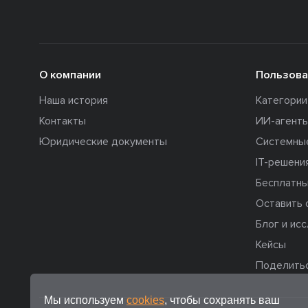
О компании
Пользова
Наша история
Категори
Контакты
ИИ-агент
Юридические документы
Системны
IT-решени
Бесплатны
Оставить 
Блог и ис
Кейсы
Поделить
Мы используем
cookies
, чтобы сохранять ваш