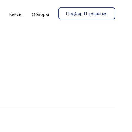
Подбор IT-решения
Кейсы
Обзоры