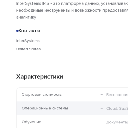
InterSystems IRIS - это платформа данных, устанавли
необходимые инструменты и возможности предоставля
аналитику.
Контакты
InterSystems
United States
Характеристики
Стартовая стоимость
Бесплатная
Операционные системы
Cloud, Saa
Обучение
Документа