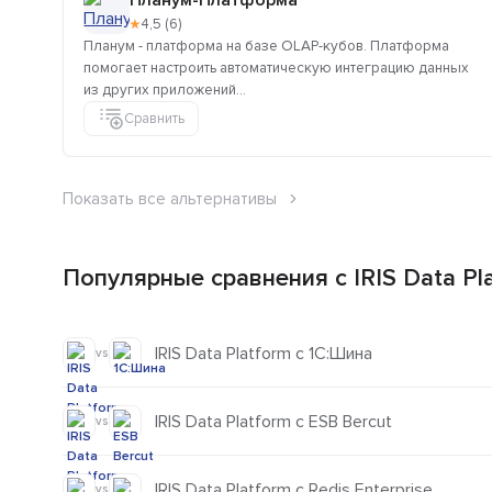
Планум-Платформа
★
4,5 (6)
Планум - платформа на базе OLAP-кубов. Платформа
помогает настроить автоматическую интеграцию данных
из других приложений...
Сравнить
Показать все альтернативы
Популярные сравнения с IRIS Data Pl
IRIS Data Platform с 1C:Шина
vs
IRIS Data Platform с ESB Bercut
vs
IRIS Data Platform с Redis Enterprise
vs