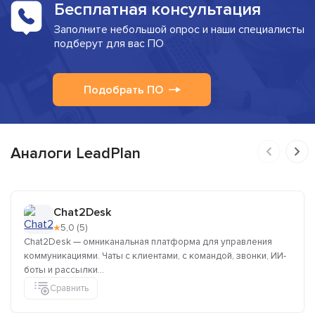
Бесплатная консультация
Заполните небольшой опрос и наши специалисты
подберут для вас ПО
Подобрать ПО
Аналоги LeadPlan
Chat2Desk
★
5,0 (5)
Chat2Desk — омниканальная платформа для управления
коммуникациями. Чаты с клиентами, с командой, звонки, ИИ-
боты и рассылки...
Сравнить