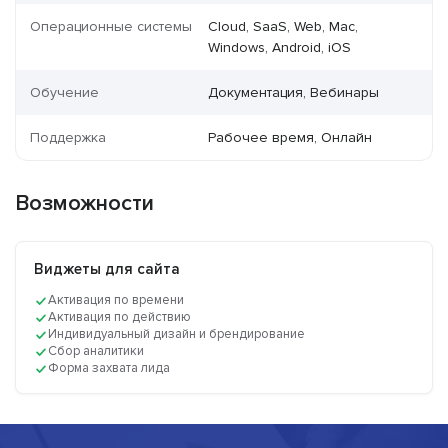
Операционные системы
Cloud, SaaS, Web, Mac,
Windows, Android, iOS
Обучение
Документация, Вебинары
Поддержка
Рабочее время, Онлайн
Возможности
Виджеты для сайта
Активация по времени
Активация по действию
Индивидуальный дизайн и брендирование
Сбор аналитики
Форма захвата лида