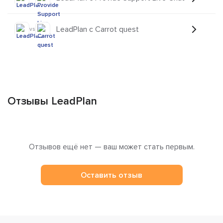
LeadPlan с Carrot quest
vs
Отзывы LeadPlan
Отзывов ещё нет — ваш может стать первым.
Оставить отзыв