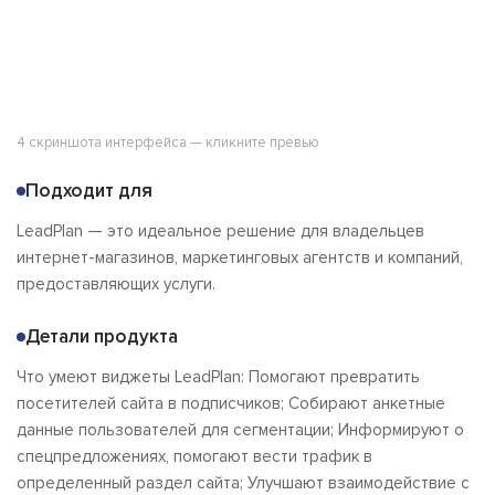
4 скриншота интерфейса — кликните превью
Подходит для
LeadPlan — это идеальное решение для владельцев
интернет-магазинов, маркетинговых агентств и компаний,
предоставляющих услуги.
Детали продукта
Что умеют виджеты LeadPlan: Помогают превратить
посетителей сайта в подписчиков; Собирают анкетные
данные пользователей для сегментации; Информируют о
спецпредложениях, помогают вести трафик в
определенный раздел сайта; Улучшают взаимодействие с