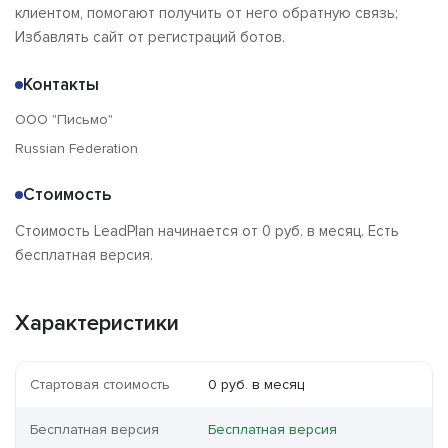
клиентом, помогают получить от него обратную связь;
Избавлять сайт от регистраций ботов.
Контакты
ООО "Письмо"
Russian Federation
Стоимость
Стоимость LeadPlan начинается от 0 руб. в месяц. Есть
бесплатная версия.
Характеристики
Стартовая стоимость
0 руб. в месяц
Бесплатная версия
Бесплатная версия