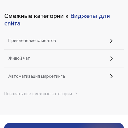
Смежные категории к
Виджеты для
сайта
Привлечение клиентов
Живой чат
Автоматизация маркетинга
Показать все смежные категории