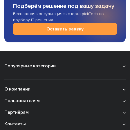
Подберём решение под вашу задачу
Бесплатная консультация эксперта pickTech по
подбору IT-решения
Оставить заявку
Популярные категории
О компании
Пользователям
Партнёрам
Контакты