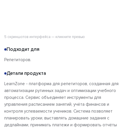
5 скриншотов интерфейса — кликните превью
Подходит для
Репетиторов.
Детали продукта
LearnZone - платформа для репетиторов, созданная для
автоматизации рутинных задач и оптимизации учебного
процесса. Сервис объединяет инструменты для
управления расписанием занятий, учёта финансов и
контроля успеваемости учеников. Система позволяет
планировать уроки, выставлять домашние задания с
дедлайнами, принимать платежи и формировать отчёты