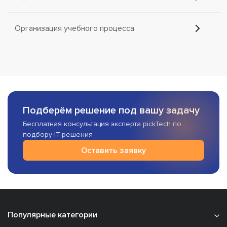
Организация учебного процесса
Подберём решение под вашу задачу
Бесплатная консультация эксперта pickTech по
подбору IT-решения
Оставить заявку
Популярные категории