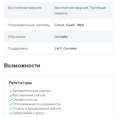
Бесплатная версия
Бесплатная версия, Пробный
период
Операционные системы
Cloud, SaaS, Web
Обучение
Онлайн
Поддержка
24/7, Онлайн
Возможности
Репетиторы
Автоматическая оценка
Выставление счетов
Онлайн-классы
Отслеживание посещаемости
Отчеты о проделанной работе
Примечания к уроку