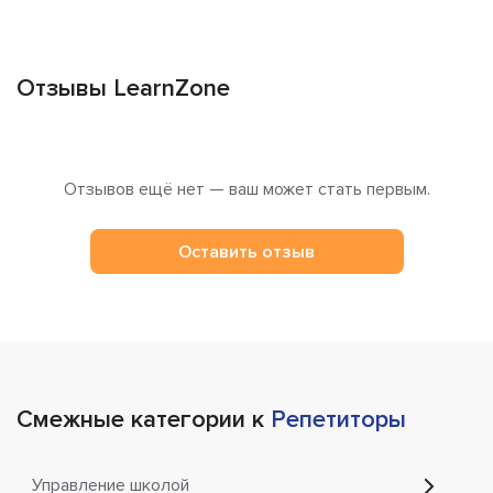
Отзывы LearnZone
Отзывов ещё нет — ваш может стать первым.
Оставить отзыв
Смежные категории к
Репетиторы
Управление школой