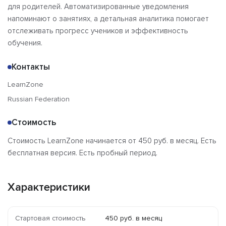
для родителей. Автоматизированные уведомления
напоминают о занятиях, а детальная аналитика помогает
отслеживать прогресс учеников и эффективность
обучения.
Контакты
LearnZone
Russian Federation
Стоимость
Стоимость LearnZone начинается от 450 руб. в месяц. Есть
бесплатная версия. Есть пробный период.
Характеристики
Стартовая стоимость
450 руб. в месяц