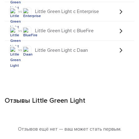
Little Green Light с Enterprise
vs
Little Green Light с BlueFire
vs
Little Green Light с Daan
vs
Отзывы Little Green Light
Отзывов ещё нет — ваш может стать первым.