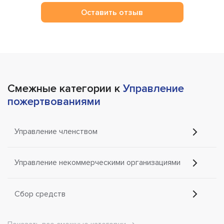
Оставить отзыв
Смежные категории к
Управление
пожертвованиями
Управление членством
Управление некоммерческими организациями
Сбор средств