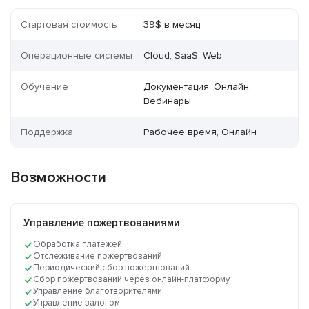
Стартовая стоимость
39$ в месяц
Операционные системы
Cloud, SaaS, Web
Обучение
Документация, Онлайн,
Вебинары
Поддержка
Рабочее время, Онлайн
Возможности
Управление пожертвованиями
Обработка платежей
Отслеживание пожертвований
Периодический сбор пожертвований
Сбор пожертвований через онлайн-платформу
Управление благотворителями
Управление залогом