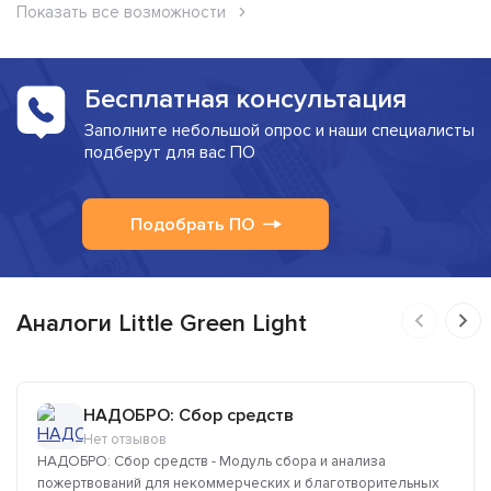
Показать все возможности
Бесплатная консультация
Заполните небольшой опрос и наши специалисты
подберут для вас ПО
Подобрать ПО
Аналоги Little Green Light
НАДОБРО: Сбор средств
Нет отзывов
НАДОБРО: Сбор средств - Модуль сбора и анализа
пожертвований для некоммерческих и благотворительных