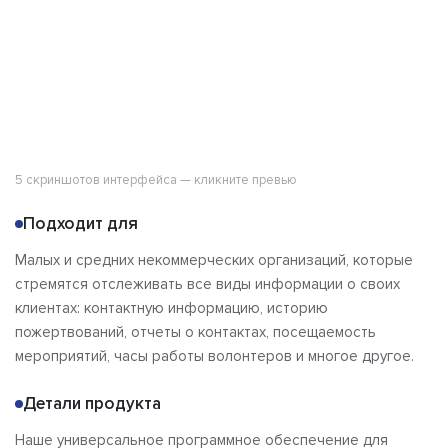
5 скриншотов интерфейса — кликните превью
Подходит для
Малых и средних некоммерческих организаций, которые
стремятся отслеживать все виды информации о своих
клиентах: контактную информацию, историю
пожертвований, отчеты о контактах, посещаемость
мероприятий, часы работы волонтеров и многое другое.
Детали продукта
Наше универсальное программное обеспечение для