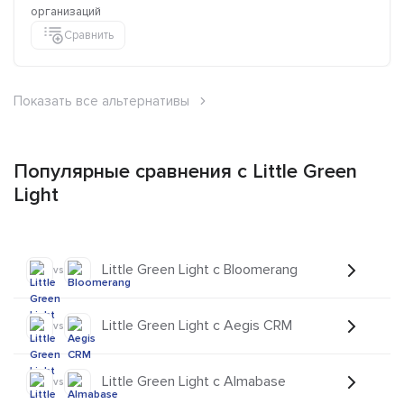
организаций
Сравнить
Показать все альтернативы
Популярные сравнения с Little Green
Light
Little Green Light с Bloomerang
vs
Little Green Light с Aegis CRM
vs
Little Green Light с Almabase
vs