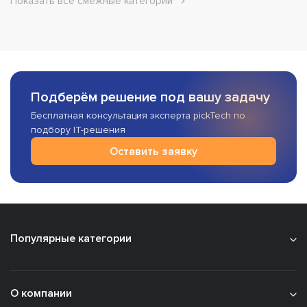
Показать все смежные категории
Подберём решение под вашу задачу
Бесплатная консультация эксперта pickTech по
подбору IT-решения
Оставить заявку
Популярные категории
О компании