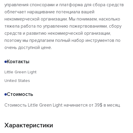
управления спонсорами и платформа для сбора средств
облегчает наращивание потенциала вашей
некоммерческой организации. Мы понимаем, насколько
тяжела работа по управлению пожертвованиями, сбору
средств и развитию некоммерческой организации,
поэтому мы предлагаем полный набор инструментов по
очень доступной цене.
Контакты
Little Green Light
United States
Стоимость
Стоимость Little Green Light начинается от 39$ в месяц.
Характеристики