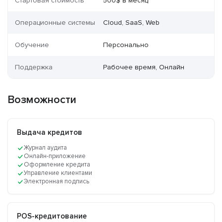
Стартовая стоимость
500$ в месяц
Операционные системы
Cloud, SaaS, Web
Обучение
Персонально
Поддержка
Рабочее время, Онлайн
Возможности
Выдача кредитов
Журнал аудита
Онлайн-приложение
Оформление кредита
Управление клиентами
Электронная подпись
POS-кредитование