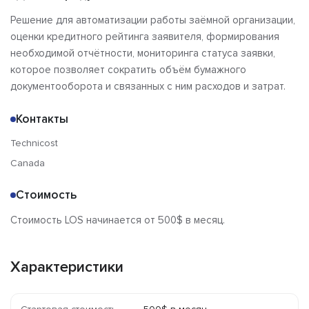
Решение для автоматизации работы заёмной организации,
оценки кредитного рейтинга заявителя, формирования
необходимой отчётности, мониторинга статуса заявки,
которое позволяет сократить объём бумажного
документооборота и связанных с ним расходов и затрат.
Контакты
Technicost
Canada
Стоимость
Стоимость LOS начинается от 500$ в месяц.
Характеристики