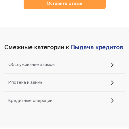
Оставить отзыв
Смежные категории к
Выдача кредитов
Обслуживание займов
Ипотека и займы
Кредитные операции