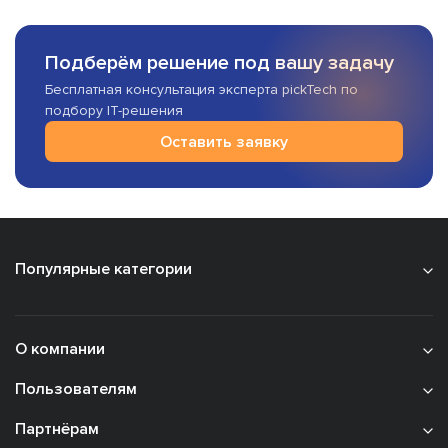
Подберём решение под вашу задачу
Бесплатная консультация эксперта pickTech по
подбору IT-решения
Оставить заявку
Популярные категории
О компании
Пользователям
Партнёрам