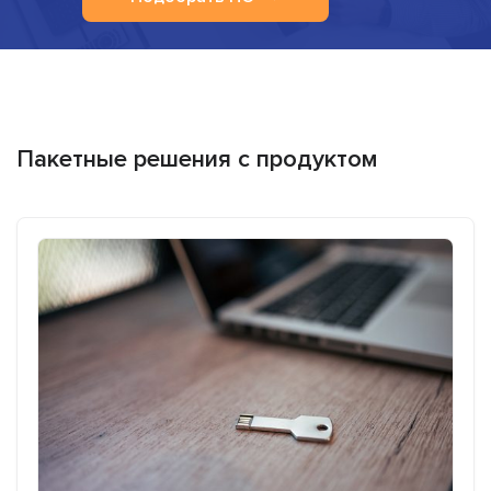
Пакетные решения с продуктом