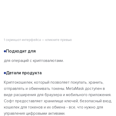
1 скриншот интерфейса — кликните превью
Подходит для
для операций с криптовалютами.
Детали продукта
Криптокошелек, который позволяет покупать, хранить,
отправлять и обменивать токены. MetaMask доступен в
виде расширения для браузера и мобильного приложения.
Софт предоставляет хранилище ключей, безопасный вход,
кошелек для токенов и их обмена - все, что нужно для
управления цифровыми активами.