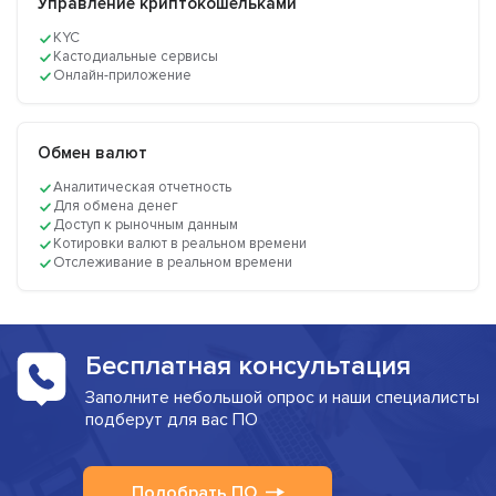
Управление криптокошельками
KYC
Кастодиальные сервисы
Онлайн-приложение
Обмен валют
Аналитическая отчетность
Для обмена денег
Доступ к рыночным данным
Котировки валют в реальном времени
Отслеживание в реальном времени
Бесплатная консультация
Заполните небольшой опрос и наши специалисты
подберут для вас ПО
Подобрать ПО