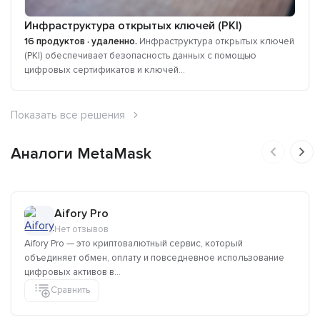
Инфраструктура открытых ключей (PKI)
16 продуктов · удаленно.
Инфраструктура открытых ключей
(PKI) обеспечивает безопасность данных с помощью
цифровых сертификатов и ключей...
Показать все решения
Аналоги MetaMask
Aifory Pro
Нет отзывов
Aifory Pro — это криптовалютный сервис, который
объединяет обмен, оплату и повседневное использование
цифровых активов в...
Сравнить