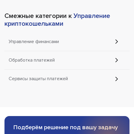
Смежные категории к
Управление
криптокошельками
Управление финансами
Обработка платежей
Сервисы защиты платежей
Подберём решение под вашу задачу