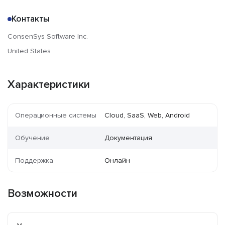
Контакты
ConsenSys Software Inc.
United States
Характеристики
Операционные системы
Cloud, SaaS, Web, Android
Обучение
Документация
Поддержка
Онлайн
Возможности