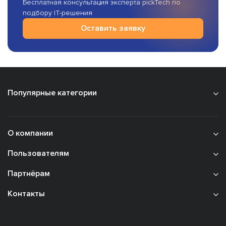
Бесплатная консультация эксперта pickTech по
подбору IT-решения
Оставить заявку
Популярные категории
О компании
Пользователям
Партнёрам
Контакты