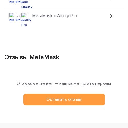
MetaMask с Aifory Pro
vs
Отзывы MetaMask
Отзывов ещё нет — ваш может стать первым.
Оставить отзыв