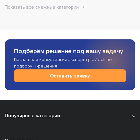
Показать все смежные категории
Подберём решение под вашу задачу
Бесплатная консультация эксперта pickTech по
подбору IT-решения
Оставить заявку
Популярные категории