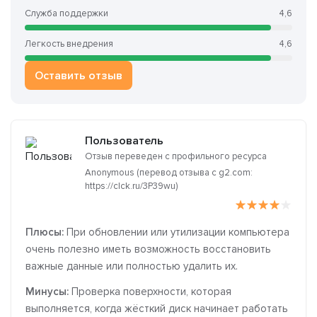
Служба поддержки
4,6
Легкость внедрения
4,6
Оставить отзыв
Пользователь
Отзыв переведен с профильного ресурса
Anonymous (перевод отзыва с g2.com:
https://clck.ru/3P39wu)
Плюсы:
При обновлении или утилизации компьютера
очень полезно иметь возможность восстановить
важные данные или полностью удалить их.
Минусы:
Проверка поверхности, которая
выполняется, когда жёсткий диск начинает работать