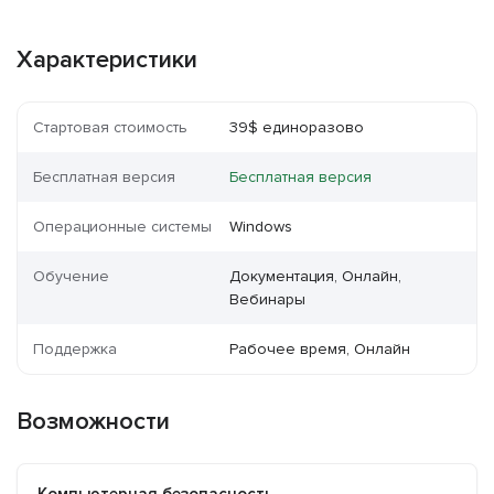
Характеристики
Стартовая стоимость
39$ единоразово
Бесплатная версия
Бесплатная версия
Операционные системы
Windows
Обучение
Документация, Онлайн,
Вебинары
Поддержка
Рабочее время, Онлайн
Возможности