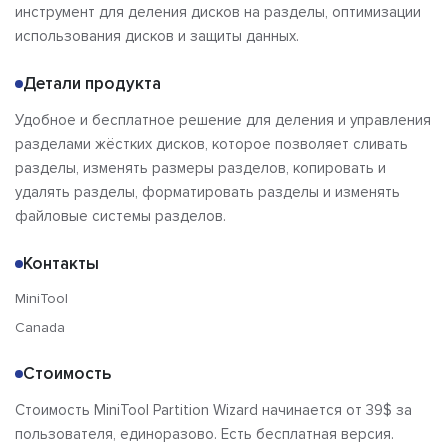
инструмент для деления дисков на разделы, оптимизации
использования дисков и защиты данных.
Детали продукта
Удобное и бесплатное решение для деления и управления
разделами жёстких дисков, которое позволяет сливать
разделы, изменять размеры разделов, копировать и
удалять разделы, форматировать разделы и изменять
файловые системы разделов.
Контакты
MiniTool
Canada
Стоимость
Стоимость MiniTool Partition Wizard начинается от 39$ за
пользователя, единоразово. Есть бесплатная версия.