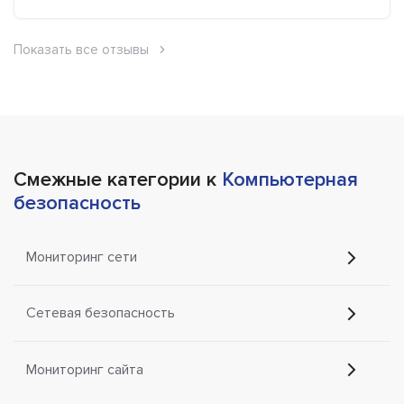
Показать все отзывы
Смежные категории к
Компьютерная
безопасность
Мониторинг сети
Сетевая безопасность
Мониторинг сайта