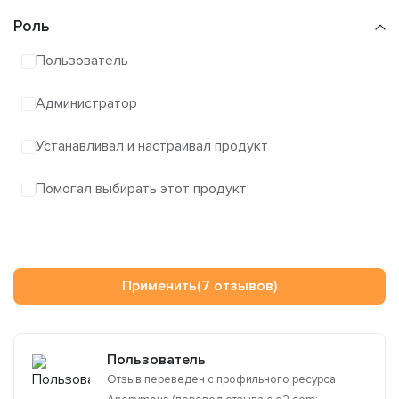
Роль
Пользователь
Администратор
Устанавливал и настраивал продукт
Помогал выбирать этот продукт
Применить
(7 отзывов)
Пользователь
Отзыв переведен с профильного ресурса