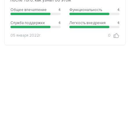
Общее впечатление
4
Функциональность
4
Служба поддержки
4
Легкость внедрения
4
05 января 2022г.
0