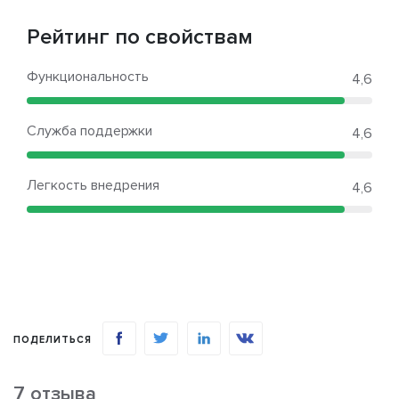
Рейтинг по свойствам
Функциональность
4,6
Служба поддержки
4,6
Легкость внедрения
4,6
ПОДЕЛИТЬСЯ
7 отзыва