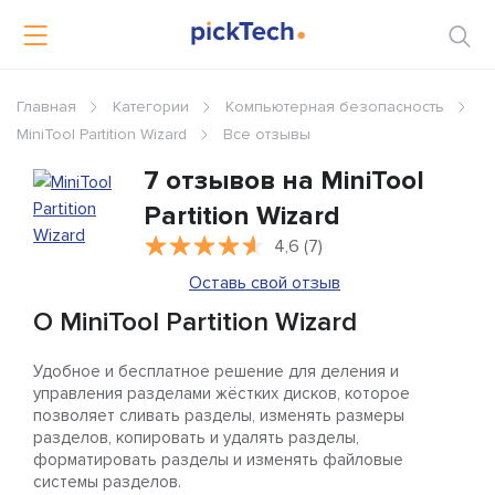
Главная
Категории
Компьютерная безопасность
MiniTool Partition Wizard
Все отзывы
7 отзывов на MiniTool
Partition Wizard
4,6 (7)
Оставь свой отзыв
О MiniTool Partition Wizard
Удобное и бесплатное решение для деления и
управления разделами жёстких дисков, которое
позволяет сливать разделы, изменять размеры
разделов, копировать и удалять разделы,
форматировать разделы и изменять файловые
системы разделов.