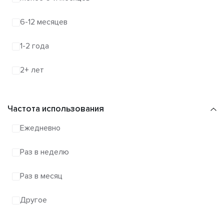
6-12 месяцев
1-2 года
2+ лет
Частота использования
Ежедневно
Раз в неделю
Раз в месяц
Другое