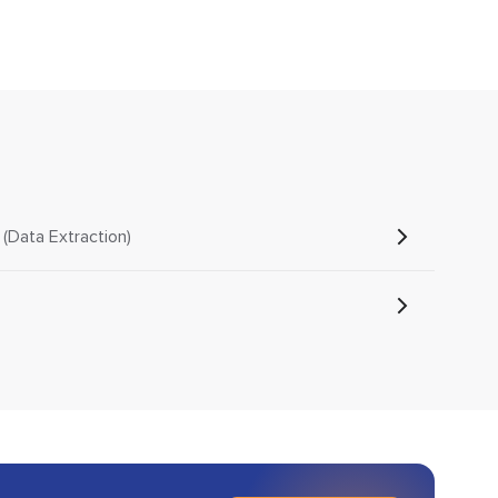
Data Extraction)