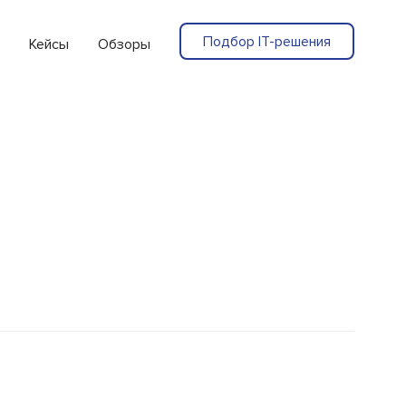
Подбор IT-решения
Кейсы
Обзоры