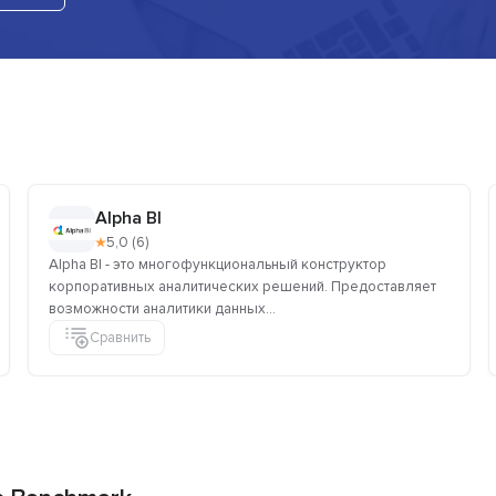
Alpha BI
★
5,0 (6)
Alpha BI - это многофункциональный конструктор
корпоративных аналитических решений. Предоставляет
возможности аналитики данных...
Сравнить