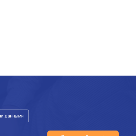
ми данными