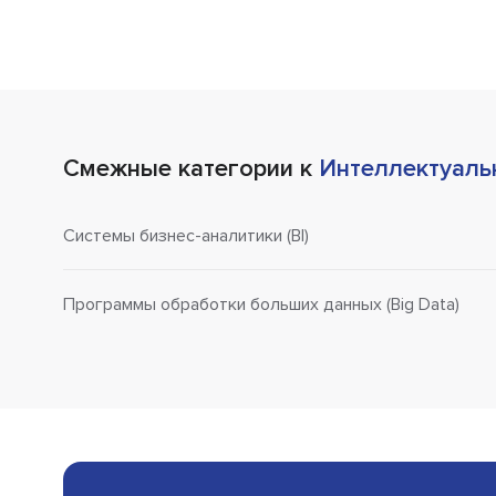
Смежные категории к
Интеллектуаль
Системы бизнес-аналитики (BI)
Программы обработки больших данных (Big Data)