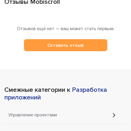
Отзывы Mobiscroll
Отзывов ещё нет — ваш может стать первым.
Оставить отзыв
Смежные категории к
Разработка
приложений
Управление проектами