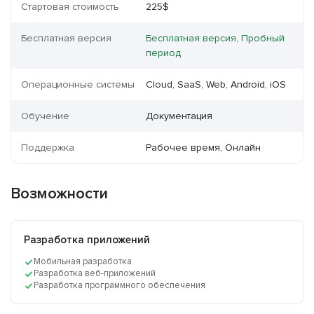
Стартовая стоимость
225$
Бесплатная версия
Бесплатная версия, Пробный
период
Операционные системы
Cloud, SaaS, Web, Android, iOS
Обучение
Документация
Поддержка
Рабочее время, Онлайн
Возможности
Разработка приложений
Мобильная разработка
Разработка веб-приложений
Разработка программного обеспечения