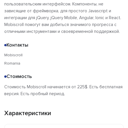
пользовательским интерфейсом. Компоненты, не
зависящие от фреймворка, для простого Javascript и
интеграции для jQuery, jQuery Mobile, Angular, Ionic и React.
Mobiscroll помогут вам добиться значимого прогресса с
отличными инструментами и своевременной поддержкой.
Контакты
Mobiscroll
Romania
Стоимость
Стоимость Mobiscroll начинается от 225$. Есть бесплатная
версия. Есть пробный период.
Характеристики