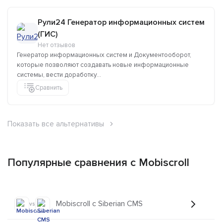
Рули24 Генератор информационных систем
(ГИС)
Нет отзывов
Генератор информационных систем и Документооборот,
которые позволяют создавать новые информационные
системы, вести доработку...
Сравнить
Показать все альтернативы
Популярные сравнения с Mobiscroll
Mobiscroll с Siberian CMS
vs