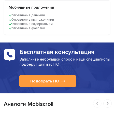
Мобильные приложения
Управление данными
Управление приложениями
Управление содержанием
Управление файлами
Бесплатная консультация
Заполните небольшой опрос и наши специалисты
подберут для вас ПО
Подобрать ПО
Аналоги Mobiscroll