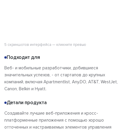
5 скриншотов интерфейса — кликните превью
Подходит для
Веб- и мобильные разработчики, добившиеся
значительных успехов, - от стартапов до крупных
компаний, включая Apartmentlist, Any.DO, AT&T, WestJet,
Canon, Belkin и Hyatt.
Детали продукта
Создавайте лучшие веб-приложения и кросс-
платформенные приложения с помощью хорошо
отточенных и настраиваемых элементов управления