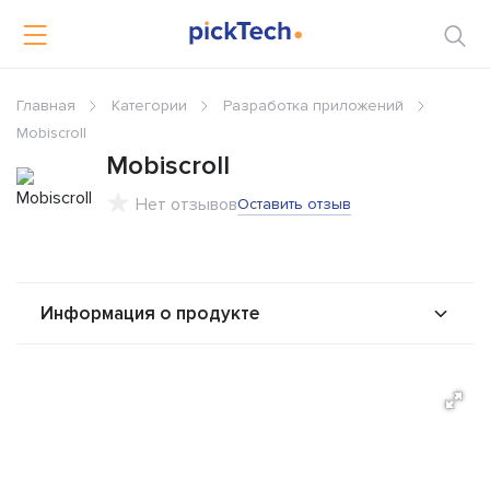
Главная
Категории
Разработка приложений
Mobiscroll
Mobiscroll
Нет отзывов
Оставить отзыв
Информация о продукте
О продукте
Возможности
Стоимость
Альтернативы
Сравнения
Отзывы