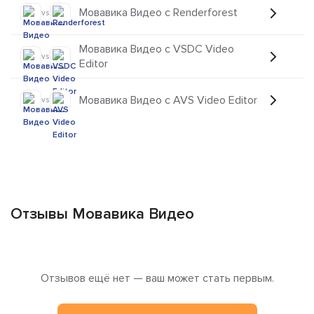
Мовавика Видео с Renderforest
vs
Мовавика Видео с VSDC Video
vs
Editor
Мовавика Видео с AVS Video Editor
vs
Отзывы Мовавика Видео
Отзывов ещё нет — ваш может стать первым.