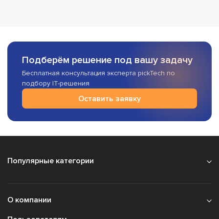
Подберём решение под вашу задачу
Бесплатная консультация эксперта pickTech по
подбору IT-решения
Оставить заявку
Популярные категории
О компании