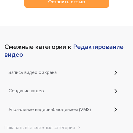
Оставить отзыв
Смежные категории к
Редактирование
видео
Запись видео с экрана
Создание видео
Управление видеонаблюдением (VMS)
Показать все смежные категории