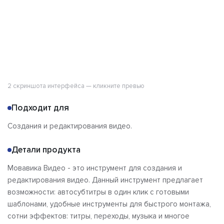
2 скриншота интерфейса — кликните превью
Подходит для
Создания и редактирования видео.
Детали продукта
Мовавика Видео - это инструмент для создания и
редактирования видео. Данный инструмент предлагает
возможности: автосубтитры в один клик с готовыми
шаблонами, удобные инструменты для быстрого монтажа,
сотни эффектов: титры, переходы, музыка и многое