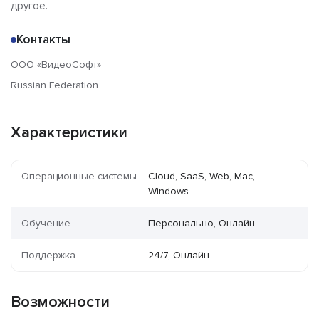
другое.
Контакты
ООО «ВидеоСофт»
Russian Federation
Характеристики
Операционные системы
Cloud, SaaS, Web, Mac,
Windows
Обучение
Персонально, Онлайн
Поддержка
24/7, Онлайн
Возможности