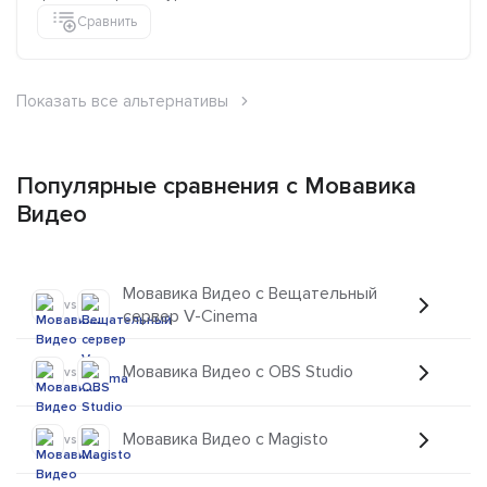
Сравнить
Показать все альтернативы
Популярные сравнения с Мовавика
Видео
Мовавика Видео с Вещательный
vs
сервер V-Cinema
Мовавика Видео с OBS Studio
vs
Мовавика Видео с Magisto
vs