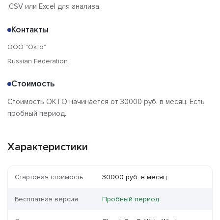
.CSV или Excel для анализа.
Контакты
ООО "Окто"
Russian Federation
Стоимость
Стоимость ОКТО начинается от 30000 руб. в месяц. Есть
пробный период.
Характеристики
Стартовая стоимость
30000 руб. в месяц
Бесплатная версия
Пробный период