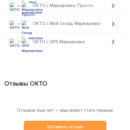
ОКТО с Маркировка. Просто
vs
ОКТО с Мой Склад. Маркировка
vs
ОКТО с GPS Маркировка
vs
Отзывы ОКТО
Отзывов ещё нет — ваш может стать первым.
Оставить отзыв