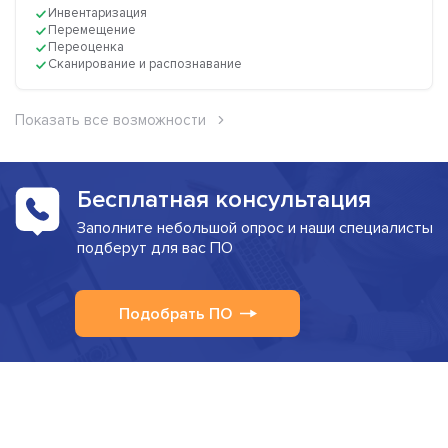
Инвентаризация
Перемещение
Переоценка
Сканирование и распознавание
Показать все возможности
Бесплатная консультация
Заполните небольшой опрос и наши специалисты
подберут для вас ПО
Подобрать ПО