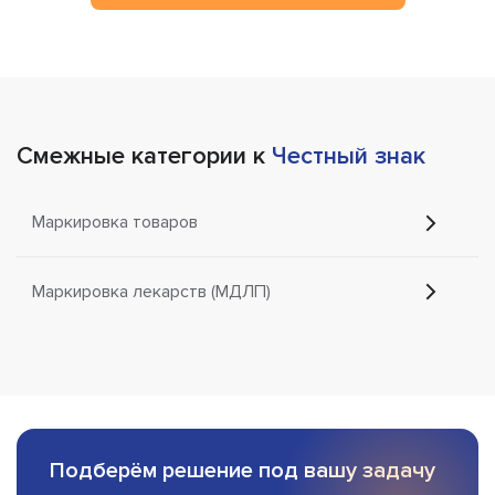
Смежные категории к
Честный знак
Маркировка товаров
Маркировка лекарств (МДЛП)
Подберём решение под вашу задачу