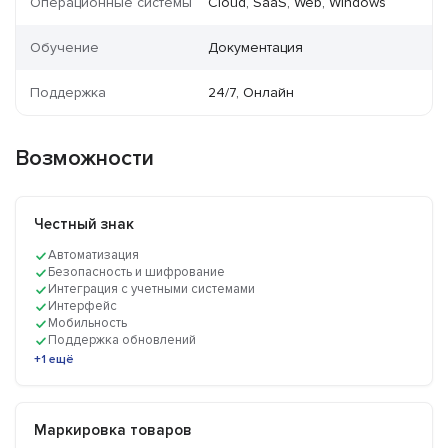
Операционные системы
Cloud, SaaS, Web, Windows
Обучение
Документация
Поддержка
24/7, Онлайн
Возможности
Честный знак
Автоматизация
Безопасность и шифрование
Интеграция с учетными системами
Интерфейс
Мобильность
Поддержка обновлений
+1 ещё
Маркировка товаров