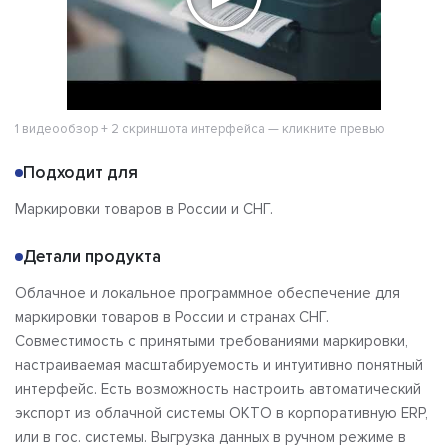
1 видеообзор + 2 скриншота интерфейса — кликните превью
Подходит для
Маркировки товаров в России и СНГ.
Детали продукта
Облачное и локальное программное обеспечение для
маркировки товаров в России и странах СНГ.
Совместимость с принятыми требованиями маркировки,
настраиваемая масштабируемость и интуитивно понятный
интерфейс. Есть возможность настроить автоматический
экспорт из облачной системы ОКТО в корпоративную ERP,
или в гос. системы. Выгрузка данных в ручном режиме в