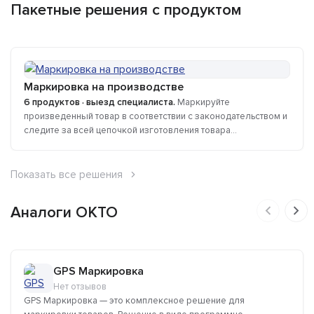
Пакетные решения с продуктом
Маркировка на производстве
6 продуктов · выезд специалиста.
Маркируйте
произведенный товар в соответствии с законодательством и
следите за всей цепочкой изготовления товара...
Показать все решения
Аналоги ОКТО
GPS Маркировка
Нет отзывов
GPS Маркировка — это комплексное решение для