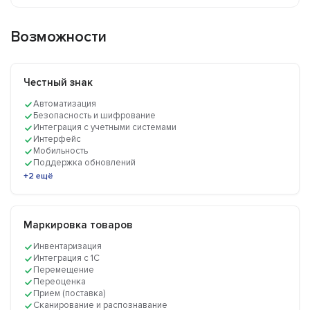
Возможности
Честный знак
Автоматизация
Безопасность и шифрование
Интеграция с учетными системами
Интерфейс
Мобильность
Поддержка обновлений
+2 ещё
Маркировка товаров
Инвентаризация
Интеграция с 1C
Перемещение
Переоценка
Прием (поставка)
Сканирование и распознавание