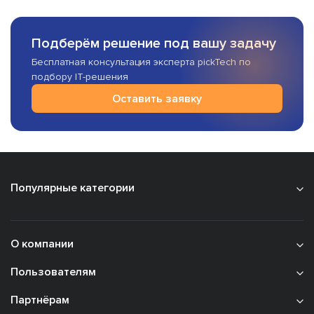
Подберём решение под вашу задачу
Бесплатная консультация эксперта pickTech по
подбору IT-решения
Оставить заявку
Популярные категории
О компании
Пользователям
Партнёрам