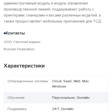
административный модуль и модуль управления
производственной линией, поддерживает работу с
принтерами, сканерами и весами различных моделей, а
также предоставляет мобильные приложения для ТСД.
Контакты
ООО «Честная марка»
Russian Federation
Характеристики
Операционные системы
Cloud, SaaS, Web, Mac,
Windows
Обучение
Персонально, Онлайн
Поддержка
24/7, Онлайн