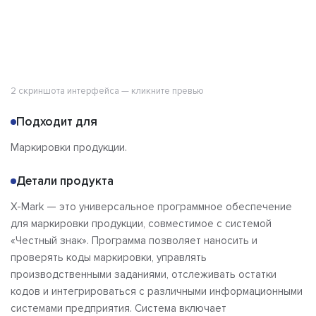
2 скриншота интерфейса — кликните превью
Подходит для
Маркировки продукции.
Детали продукта
X-Mark — это универсальное программное обеспечение
для маркировки продукции, совместимое с системой
«Честный знак». Программа позволяет наносить и
проверять коды маркировки, управлять
производственными заданиями, отслеживать остатки
кодов и интегрироваться с различными информационными
системами предприятия. Система включает