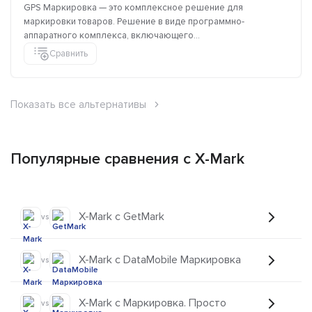
GPS Маркировка — это комплексное решение для
маркировки товаров. Решение в виде программно-
аппаратного комплекса, включающего...
Сравнить
Показать все альтернативы
Популярные сравнения с X-Mark
X-Mark с GetMark
vs
X-Mark с DataMobile Маркировка
vs
X-Mark с Маркировка. Просто
vs