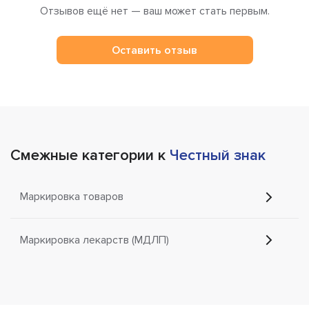
Отзывов ещё нет — ваш может стать первым.
Оставить отзыв
Смежные категории к
Честный знак
Маркировка товаров
Маркировка лекарств (МДЛП)