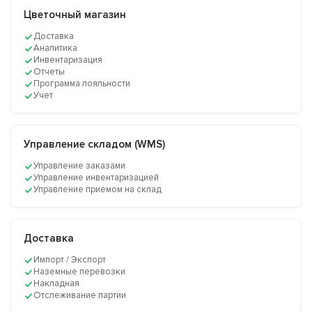
Цветочный магазин
Доставка
Аналитика
Инвентаризация
Отчеты
Программа лояльности
Учет
Управление складом (WMS)
Управление заказами
Управление инвентаризацией
Управление приемом на склад
Доставка
Импорт / Экспорт
Наземные перевозки
Накладная
Отслеживание партии