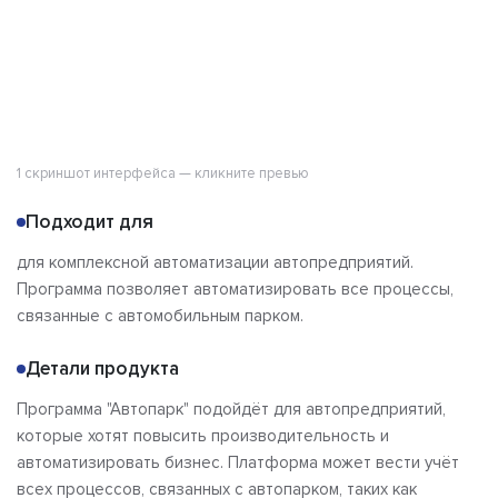
1 скриншот интерфейса — кликните превью
Подходит для
для комплексной автоматизации автопредприятий.
Программа позволяет автоматизировать все процессы,
связанные с автомобильным парком.
Детали продукта
Программа "Автопарк" подойдёт для автопредприятий,
которые хотят повысить производительность и
автоматизировать бизнес. Платформа может вести учёт
всех процессов, связанных с автопарком, таких как