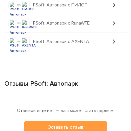
PSoft: Автопарк с ПИЛОТ
vs
PSoft: Автопарк с RunaWFE
vs
PSoft: Автопарк с AXENTA
vs
Отзывы PSoft: Автопарк
Отзывов ещё нет — ваш может стать первым.
Оставить отзыв