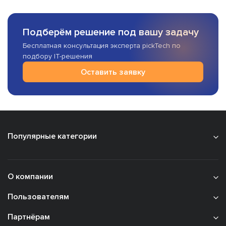
Подберём решение под вашу задачу
Бесплатная консультация эксперта pickTech по
подбору IT-решения
Оставить заявку
Популярные категории
О компании
Пользователям
Партнёрам