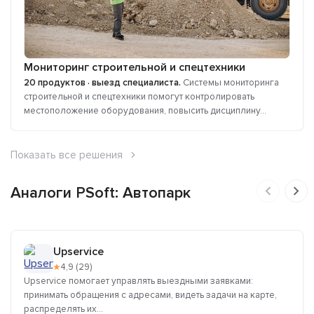
Мониторинг строительной и спецтехники
20 продуктов · выезд специалиста.
Системы мониторинга
строительной и спецтехники помогут контролировать
местоположение оборудования, повысить дисциплину...
Показать все решения
Аналоги PSoft: Автопарк
Upservice
★
4,9 (29)
Upservice помогает управлять выездными заявками:
принимать обращения с адресами, видеть задачи на карте,
распределять их...