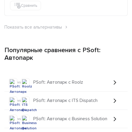
Сравнить
Показать все альтернативы
Популярные сравнения с PSoft:
Автопарк
PSoft: Автопарк с Roolz
vs
PSoft: Автопарк с ITS Dispatch
vs
PSoft: Автопарк с Business Solution
vs