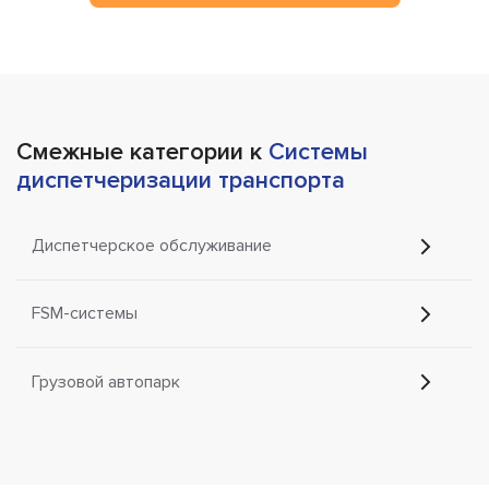
Смежные категории к
Системы
диспетчеризации транспорта
Диспетчерское обслуживание
FSM-системы
Грузовой автопарк