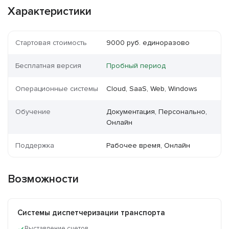
Характеристики
Стартовая стоимость
9000 руб. единоразово
Бесплатная версия
Пробный период
Операционные системы
Cloud, SaaS, Web, Windows
Обучение
Документация, Персонально,
Онлайн
Поддержка
Рабочее время, Онлайн
Возможности
Системы диспетчеризации транспорта
Выставление счетов