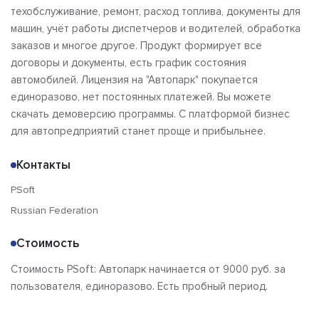
техобслуживание, ремонт, расход топлива, документы для
машин, учёт работы диспетчеров и водителей, обработка
заказов и многое другое. Продукт формирует все
договоры и документы, есть график состояния
автомобилей. Лицензия на "Автопарк" покупается
единоразово, нет постоянных платежей. Вы можете
скачать демоверсию программы. С платформой бизнес
для автопредприятий станет проще и прибыльнее.
Контакты
PSoft
Russian Federation
Стоимость
Стоимость PSoft: Автопарк начинается от 9000 руб. за
пользователя, единоразово. Есть пробный период.