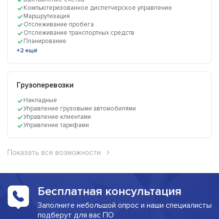
Компьютеризованное диспетчерское управление
Маршрутизация
Отслеживание пробега
Отслеживание транспортных средств
Планирование
+2 ещё
Грузоперевозки
Накладные
Управление грузовыми автомобилями
Управление клиентами
Управление тарифами
Показать все возможности
Бесплатная консультация
Заполните небольшой опрос и наши специалисты
подберут для вас ПО