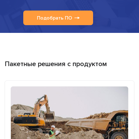
Подобрать ПО
Пакетные решения с продуктом