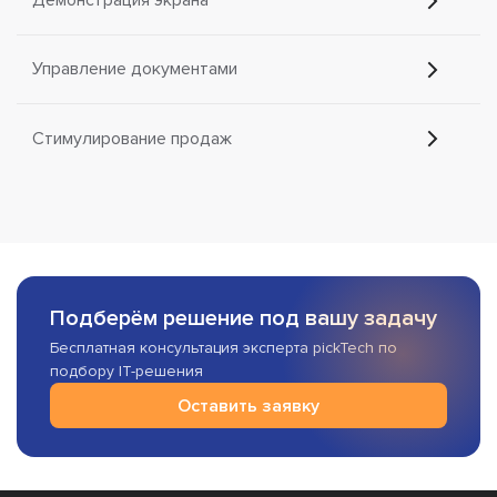
Демонстрация экрана
Управление документами
Стимулирование продаж
Подберём решение под вашу задачу
Бесплатная консультация эксперта pickTech по
подбору IT-решения
Оставить заявку