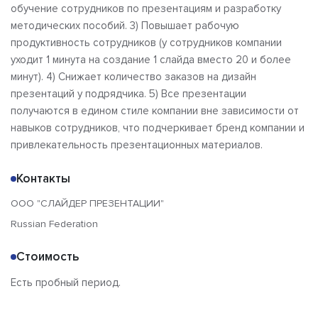
обучение сотрудников по презентациям и разработку
методических пособий. 3) Повышает рабочую
продуктивность сотрудников (у сотрудников компании
уходит 1 минута на создание 1 слайда вместо 20 и более
минут). 4) Снижает количество заказов на дизайн
презентаций у подрядчика. 5) Все презентации
получаются в едином стиле компании вне зависимости от
навыков сотрудников, что подчеркивает бренд компании и
привлекательность презентационных материалов.
Контакты
ООО "СЛАЙДЕР ПРЕЗЕНТАЦИИ"
Russian Federation
Стоимость
Есть пробный период.