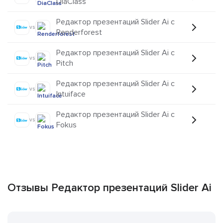
DiaClass
Редактор презентаций Slider Ai с
vs
Renderforest
Редактор презентаций Slider Ai с
vs
Pitch
Редактор презентаций Slider Ai с
vs
Intuiface
Редактор презентаций Slider Ai с
vs
Fokus
Отзывы Редактор презентаций Slider Ai