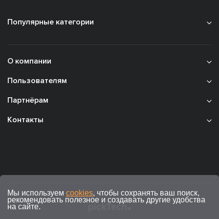
Популярные категории
О компании
Пользователям
Партнёрам
Контакты
Мы используем
cookies
, чтобы сохранять ваш поиск,
рекомендовать полезное и создавать другие удобства
на сайте.