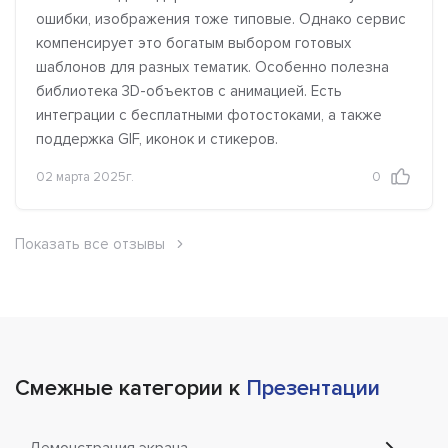
ошибки, изображения тоже типовые. Однако сервис
компенсирует это богатым выбором готовых
шаблонов для разных тематик. Особенно полезна
библиотека 3D-объектов с анимацией. Есть
интеграции с бесплатными фотостоками, а также
поддержка GIF, иконок и стикеров.
02 марта 2025г.
0
Показать все отзывы
Смежные категории к
Презентации