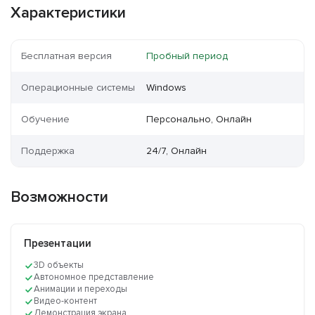
Характеристики
Бесплатная версия
Пробный период
Операционные системы
Windows
Обучение
Персонально, Онлайн
Поддержка
24/7, Онлайн
Возможности
Презентации
3D объекты
Автономное представление
Анимации и переходы
Видео-контент
Демонстрация экрана