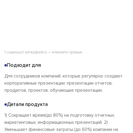
1 скриншот интерфейса — кликните превью
Подходит для
Для сотрудников компаний, которые регулярно создают
корпоративные презентации: презентации отчетов,
продуктов, проектов, обучающие презентации.
Детали продукта
1) Сокращает время(до 80%) на подготовку отчетных,
маркетинговых, информационных презентаций. 2)
Уменьшает финансовые затраты (до 60%) компании на