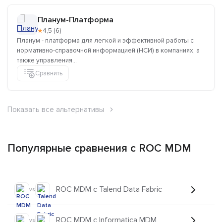
Планум-Платформа
★
4,5 (6)
Планум - платформа для легкой и эффективной работы с
нормативно-справочной информацией (НСИ) в компаниях, а
также управления...
Сравнить
Показать все альтернативы
Популярные сравнения с ROC MDM
ROC MDM с Talend Data Fabric
vs
ROC MDM с Informatica MDM
vs