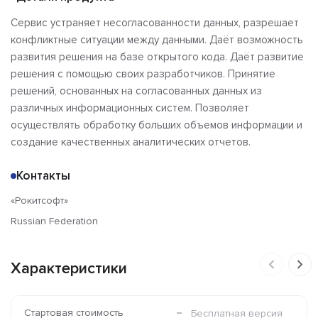
Сервис устраняет несогласованности данных, разрешает
конфликтные ситуации между данными. Даёт возможность
развития решения на базе открытого кода. Даёт развитие
решения с помощью своих разработчиков. Принятие
решений, основанных на согласованных данных из
различных информационных систем. Позволяет
осуществлять обработку больших объемов информации и
создание качественных аналитических отчетов.
Контакты
«Рокитсофт»
Russian Federation
Характеристики
Стартовая стоимость
Бесплатная версия