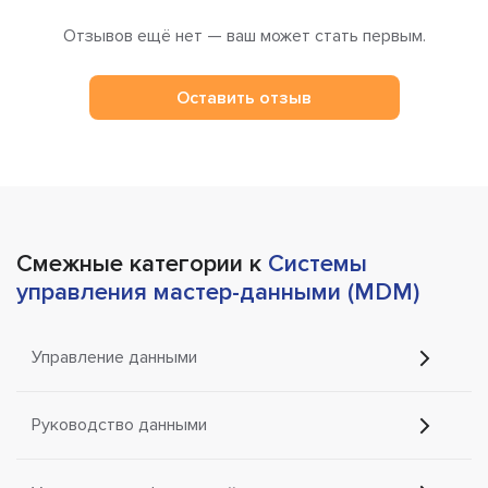
Отзывов ещё нет — ваш может стать первым.
Оставить отзыв
Смежные категории к
Системы
управления мастер-данными (MDM)
Управление данными
Руководство данными