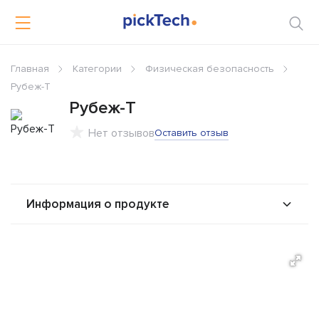
Главная
Категории
Физическая безопасность
Рубеж-Т
Рубеж-Т
Нет отзывов
Оставить отзыв
Информация о продукте
О продукте
Возможности
Альтернативы
Сравнения
Отзывы