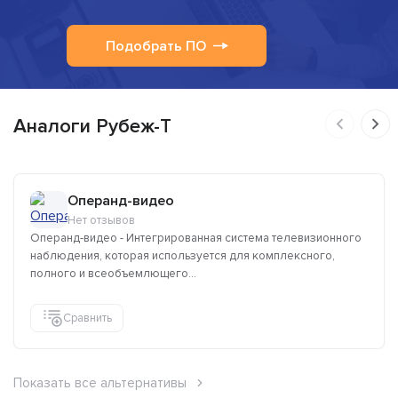
Подобрать ПО
Аналоги Рубеж-Т
Операнд-видео
Нет отзывов
Операнд-видео - Интегрированная система телевизионного
наблюдения, которая используется для комплексного,
полного и всеобъемлющего...
Сравнить
Показать все альтернативы