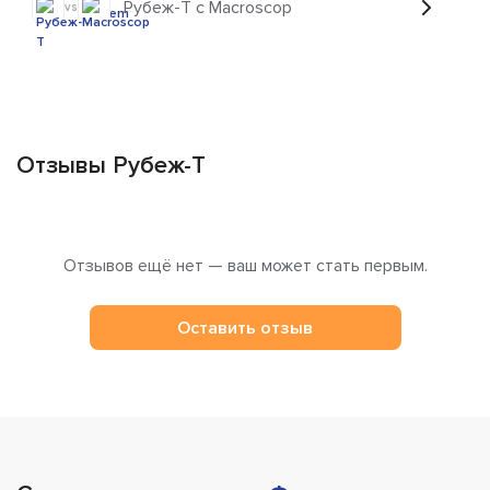
Рубеж-Т с Macroscop
vs
Отзывы Рубеж-Т
Отзывов ещё нет — ваш может стать первым.
Оставить отзыв