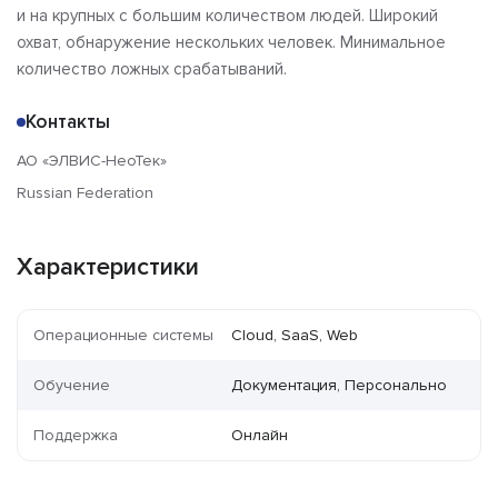
и на крупных с большим количеством людей. Широкий
охват, обнаружение нескольких человек. Минимальное
количество ложных срабатываний.
Контакты
АО «ЭЛВИС-НеоТек»
Russian Federation
Характеристики
Операционные системы
Cloud, SaaS, Web
Обучение
Документация, Персонально
Поддержка
Онлайн