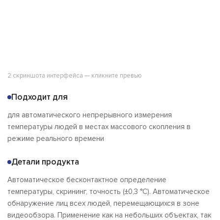
2 скриншота интерфейса — кликните превью
Подходит для
для автоматического непрерывного измерения
температуры людей в местах массового скопления в
режиме реального времени
Детали продукта
Автоматическое бесконтактное определение
температуры, скрининг, точность (±0,3 °C). Автоматическое
обнаружение лиц всех людей, перемещающихся в зоне
видеообзора. Применение как на небольших объектах, так