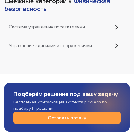
Смежные категории к
Физическая
безопасность
Система управления посетителями
Управление зданиями и сооружениями
Подберём решение под вашу задачу
Бесплатная консультация эксперта pickTech по
подбору IT-решения
Оставить заявку