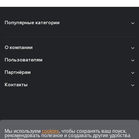
Популярные категории
О компании
Пользователям
Партнёрам
Контакты
Мы используем
cookies
, чтобы сохранять ваш поиск,
рекомендовать полезное и создавать другие удобства