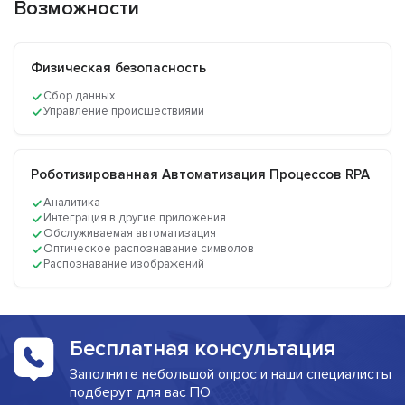
Возможности
Физическая безопасность
Сбор данных
Управление происшествиями
Роботизированная Автоматизация Процессов RPA
Аналитика
Интеграция в другие приложения
Обслуживаемая автоматизация
Оптическое распознавание символов
Распознавание изображений
Бесплатная консультация
Заполните небольшой опрос и наши специалисты
подберут для вас ПО