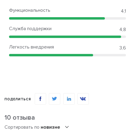
Функциональность
4,1
Служба поддержки
4,8
Легкость внедрения
3,6
ПОДЕЛИТЬСЯ
10 отзыва
Сортировать по
новизне