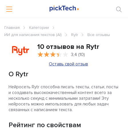
Главная
Категории
ИИ для написания текстов (AI)
Rytr
Все отзывы
10 отзывов на Rytr
3,4 (10)
Оставь свой отзыв
О Rytr
Нейросеть Rytr способна писать тексты, статьи, посты
и создавать высококачественный контент всего за
несколько секунд с минимальными затратами! Эту
нейросеть можно импользовать для любых задач
связанных с написанием текста.
Рейтинг по свойствам