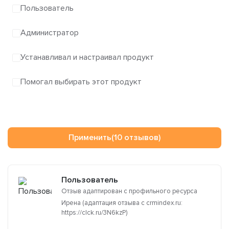
Пользователь
Администратор
Устанавливал и настраивал продукт
Помогал выбирать этот продукт
Применить
(10 отзывов)
Пользователь
Отзыв адаптирован с профильного ресурса
Ирена (адаптация отзыва с crmindex.ru:
https://clck.ru/3N6kzP)