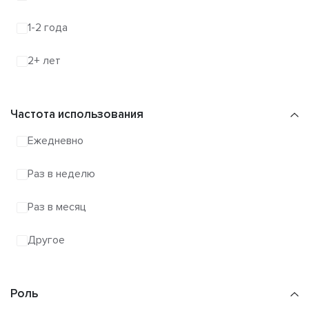
1-2 года
2+ лет
Частота использования
Ежедневно
Раз в неделю
Раз в месяц
Другое
Роль