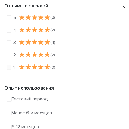
Отзывы с оценкой
5
(2)
4
(2)
3
(4)
2
(2)
1
(0)
Опыт использования
Тестовый период
Менее 6-и месяцев
6-12 месяцев