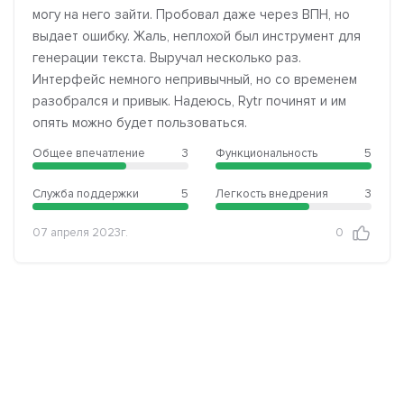
могу на него зайти. Пробовал даже через ВПН, но
выдает ошибку. Жаль, неплохой был инструмент для
генерации текста. Выручал несколько раз.
Интерфейс немного непривычный, но со временем
разобрался и привык. Надеюсь, Rytr починят и им
опять можно будет пользоваться.
Общее впечатление
3
Функциональность
5
Служба поддержки
5
Легкость внедрения
3
07 апреля 2023г.
0