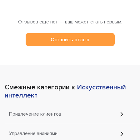
Отзывов ещё нет — ваш может стать первым.
Оставить отзыв
Смежные категории к
Искусственный
интеллект
Привлечение клиентов
Управление знаниями