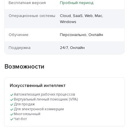
Бесплатная версия
Пробный период
Операционные системы
Cloud, SaaS, Web, Mac,
Windows
Обучение
Персонально, Онлайн
Поддержка
24/7, Онлайн
Возможности
Искусственный интеллект
Автоматизация рабочих процессов
Виртуальный личный помощник (VPA)
Для продаж
Для электронной коммерции
Многоязычный
Чат-бот