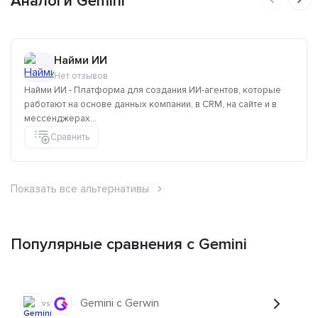
Аналоги Gemini
Найми ИИ
Нет отзывов
Найми ИИ - Платформа для создания ИИ-агентов, которые
работают на основе данных компании, в CRM, на сайте и в
мессенджерах...
Сравнить
Показать все альтернативы
Популярные сравнения с Gemini
Gemini с Gerwin
vs