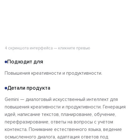
4 скриншота интерфейса — кликните превью
Подходит для
Повышения креативности и продуктивности.
Детали продукта
Gemini — диалоговый искусственный интеллект для
повышения креативности и продуктивности. Генерация
идей, написание текстов, планирование, обучение,
перефразирование, ответы на вопросы с учётом
контекста. Понимание естественного языка, ведение
осмысленного диалога, адаптация ответов под