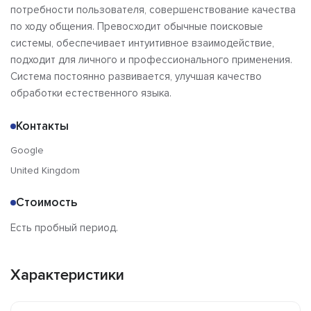
потребности пользователя, совершенствование качества
по ходу общения. Превосходит обычные поисковые
системы, обеспечивает интуитивное взаимодействие,
подходит для личного и профессионального применения.
Система постоянно развивается, улучшая качество
обработки естественного языка.
Контакты
Google
United Kingdom
Стоимость
Есть пробный период.
Характеристики