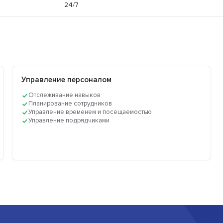
24/7
Управление персоналом
Отслеживание навыков
Планирование сотрудников
Управление временем и посещаемостью
Управление подрядчиками