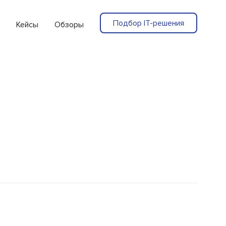
Подбор IT-решения
Кейсы
Обзоры