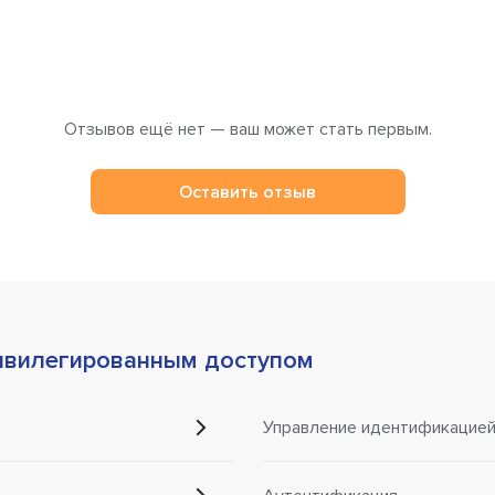
Отзывов ещё нет — ваш может стать первым.
Оставить отзыв
ивилегированным доступом
Управление идентификацие