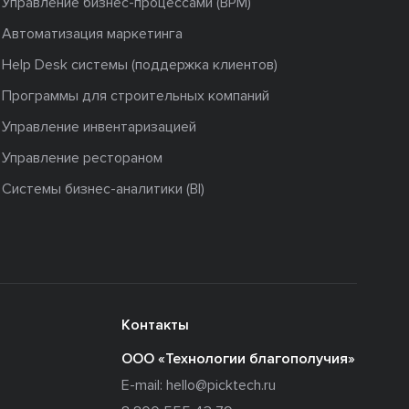
Управление бизнес-процессами (BPM)
Автоматизация маркетинга
Help Desk системы (поддержка клиентов)
Программы для строительных компаний
Управление инвентаризацией
Управление рестораном
Системы бизнес-аналитики (BI)
Контакты
ООО «Технологии благополучия»
E-mail:
hello@picktech.ru