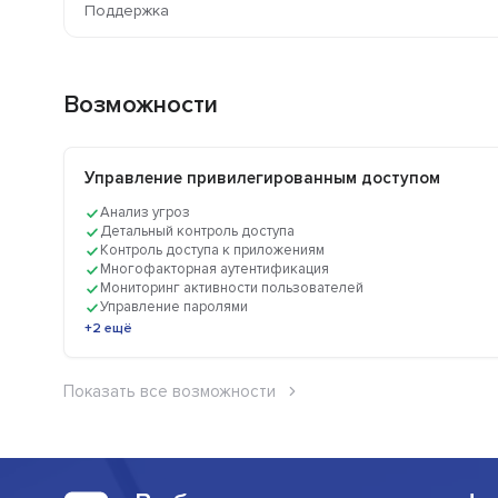
Поддержка
Возможности
Управление привилегированным доступом
Анализ угроз
Детальный контроль доступа
Контроль доступа к приложениям
Многофакторная аутентификация
Мониторинг активности пользователей
Управление паролями
+2 ещё
Показать все возможности