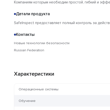
Компаниям которым необходим простой, гибкий и эффе
Детали продукта
SafeInspect предоставляет полный контроль за дейст
Контакты
Новые технологии безопасности
Russian Federation
Характеристики
Операционные системы
Обучение