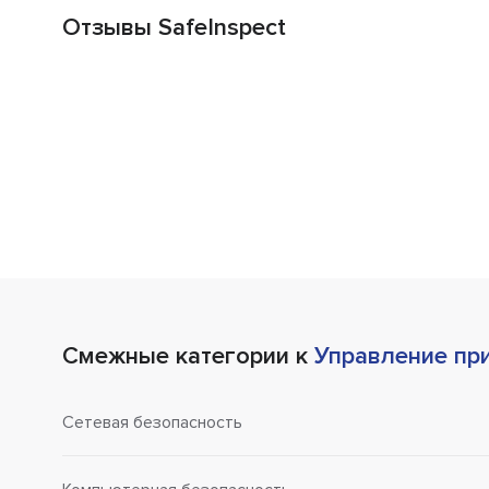
Отзывы SafeInspect
Смежные категории к
Управление пр
Сетевая безопасность