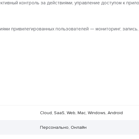
ктивный контроль за действиями, управление доступом к при
виями привилегированных пользователей — мониторинг, запись,
Cloud, SaaS, Web, Mac, Windows, Android
Персонально, Онлайн