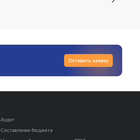
Оставить заявку
Аудит
Составление бюджета