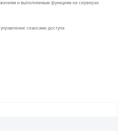
ложениям и выполняемым функциям на серверах
 управление сеансами доступа