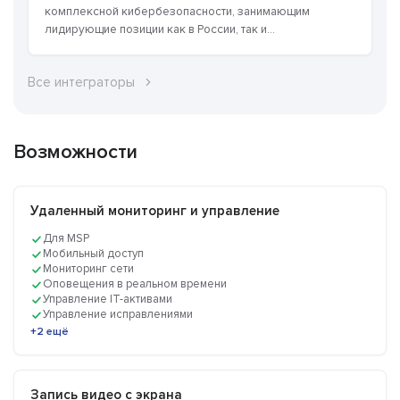
комплексной кибербезопасности, занимающим
лидирующие позиции как в России, так и...
Все интеграторы
Возможности
Удаленный мониторинг и управление
Для MSP
Мобильный доступ
Мониторинг сети
Оповещения в реальном времени
Управление IT-активами
Управление исправлениями
+2 ещё
Запись видео с экрана