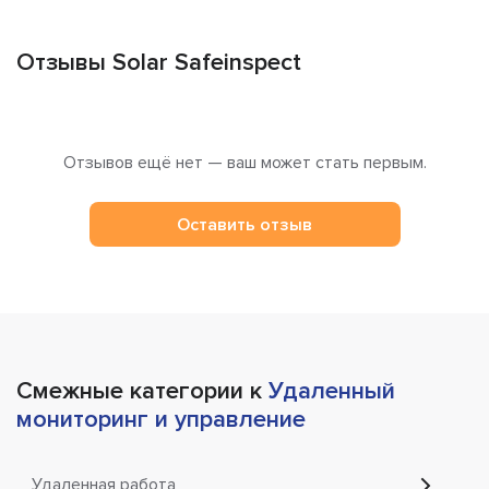
Отзывы Solar Safeinspect
Отзывов ещё нет — ваш может стать первым.
Оставить отзыв
Смежные категории к
Удаленный
мониторинг и управление
Удаленная работа