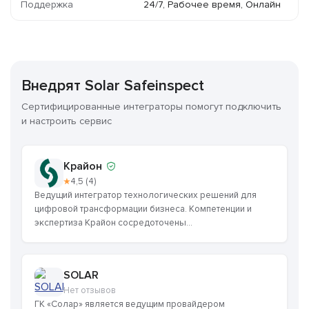
Поддержка
24/7, Рабочее время, Онлайн
Внедрят Solar Safeinspect
Сертифицированные интеграторы помогут подключить
и настроить сервис
Крайон
★
4,5 (4)
Ведущий интегратор технологических решений для
цифровой трансформации бизнеса. Компетенции и
экспертиза Крайон сосредоточены...
SOLAR
Нет отзывов
ГК «Солар» является ведущим провайдером