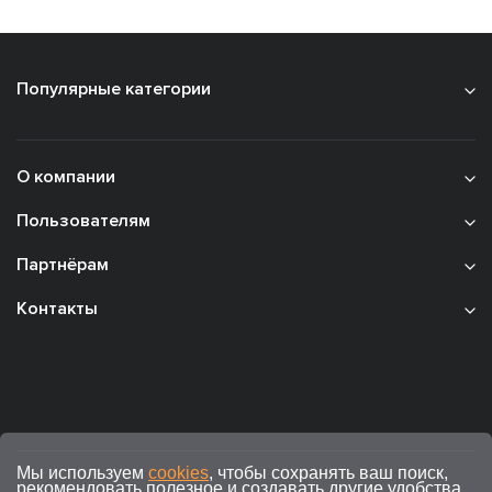
Популярные категории
О компании
Пользователям
Партнёрам
Контакты
Мы используем
cookies
, чтобы сохранять ваш поиск,
рекомендовать полезное и создавать другие удобства