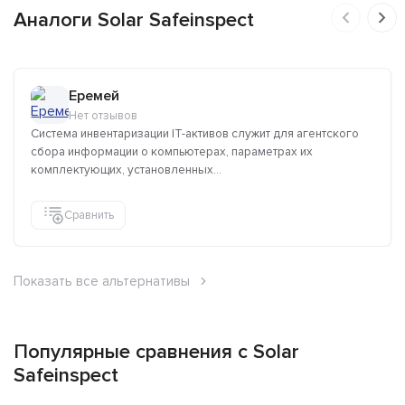
Аналоги Solar Safeinspect
Еремей
Нет отзывов
Система инвентаризации IT-активов служит для агентского
сбора информации о компьютерах, параметрах их
комплектующих, установленных...
Сравнить
Показать все альтернативы
Популярные сравнения с Solar
Safeinspect