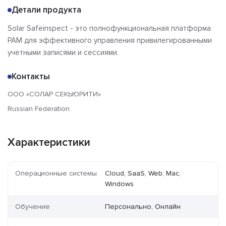
Детали продукта
Solar Safeinspect - это полнофункциональная платформа
PAM для эффективного управления привилегированными
учетными записями и сессиями.
Контакты
ООО «СОЛАР СЕКЬЮРИТИ»
Russian Federation
Характеристики
Операционные системы
Cloud, SaaS, Web, Mac,
Windows
Обучение
Персонально, Онлайн