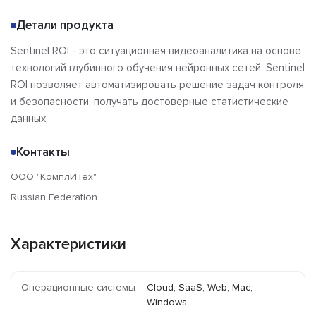
Детали продукта
Sentinel ROI - это ситуационная видеоаналитика на основе
технологий глубинного обучения нейронных сетей. Sentinel
ROI позволяет автоматизировать решение задач контроля
и безопасности, получать достоверные статистические
данных.
Контакты
ООО "КомплИТех"
Russian Federation
Характеристики
Операционные системы
Cloud, SaaS, Web, Mac,
Windows