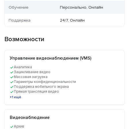
Обучение
Персонально, Онлайн
Поддержка
24/7, Онлайн
Возможности
Управление видеонаблюдением (VMS)
Аналитика
Зацикливание видео
Массовая загрузка
Параметры конфиденциональности
Поддержка мобильного экрана
Прямая трансляция видео
+1 ещё
Видеонаблюдение
Архив