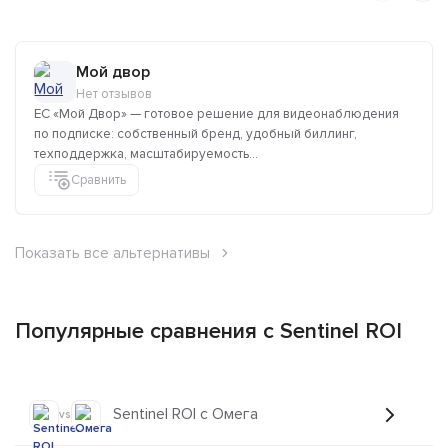
Мой двор
Нет отзывов
ЕС «Мой Двор» — готовое решение для видеонаблюдения
по подписке: собственный бренд, удобный биллинг,
техподдержка, масштабируемость...
Сравнить
Показать все альтернативы
Популярные сравнения с Sentinel ROI
Sentinel ROI с Омега
vs