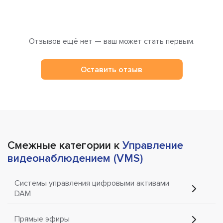
Отзывов ещё нет — ваш может стать первым.
Оставить отзыв
Смежные категории к
Управление
видеонаблюдением (VMS)
Системы управления цифровыми активами
DAM
Прямые эфиры