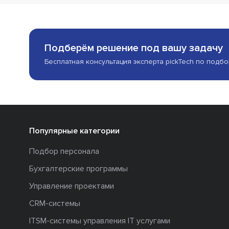
Подберём решение под вашу задачу
Бесплатная консультация эксперта pickTech по подб
Популярные категории
Подбор персонала
Бухгалтерские программы
Управление проектами
CRM-системы
ITSM-системы управления IT услугами