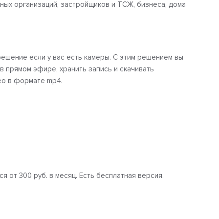
ных организаций, застройщиков и ТСЖ, бизнеса, дома
шение если у вас есть камеры. С этим решением вы
в прямом эфире, хранить запись и скачивать
ео в формате mp4.
 от 300 руб. в месяц. Есть бесплатная версия.