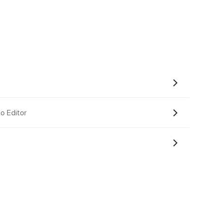
 Editor