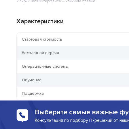
2 скриншота интерфейса — кликните превью
Характеристики
Стартовая стоимость
Бесплатная версия
Операционные системы
Обучение
Поддержка
Выберите самые важные фу
Консультация по подбору IT-решений от наш