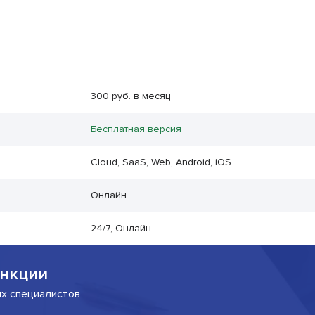
300 руб. в месяц
Бесплатная версия
Cloud, SaaS, Web, Android, iOS
Онлайн
24/7, Онлайн
нкции
их специалистов