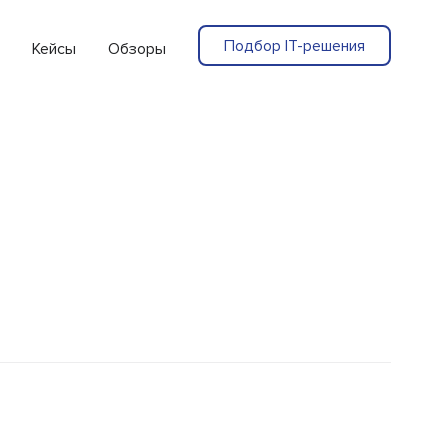
Подбор IT-решения
Кейсы
Обзоры