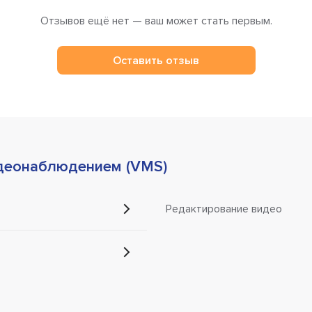
Отзывов ещё нет — ваш может стать первым.
Оставить отзыв
деонаблюдением (VMS)
Редактирование видео