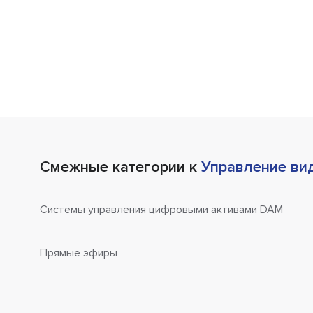
Смежные категории к
Управление ви
Системы управления цифровыми активами DAM
Прямые эфиры