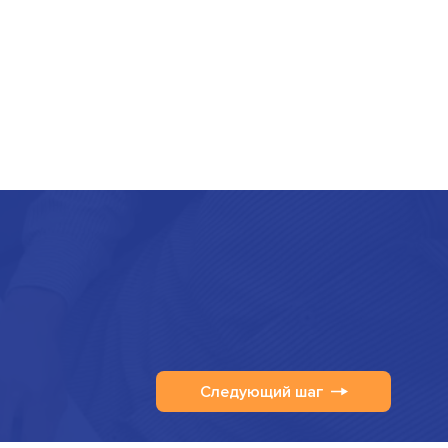
Следующий шаг