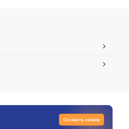
Оставить заявку