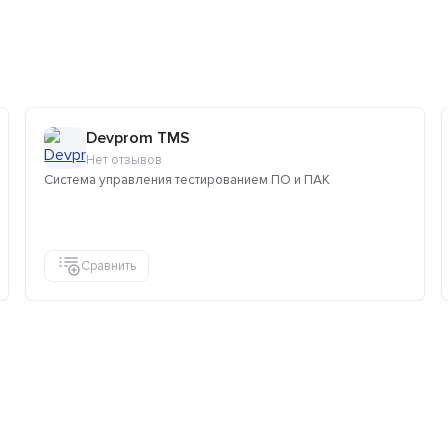
Devprom TMS
Нет отзывов
Система управления тестированием ПО и ПАК
Сравнить