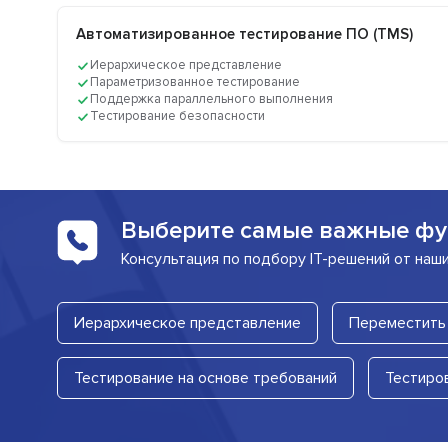
Автоматизированное тестирование ПО (TMS)
Иерархическое представление
Параметризованное тестирование
Поддержка параллельного выполнения
Тестирование безопасности
Выберите самые важные фу
Консультация по подбору IT-решений от наш
Иерархическое представление
Переместить 
Тестирование на основе требований
Тестиро