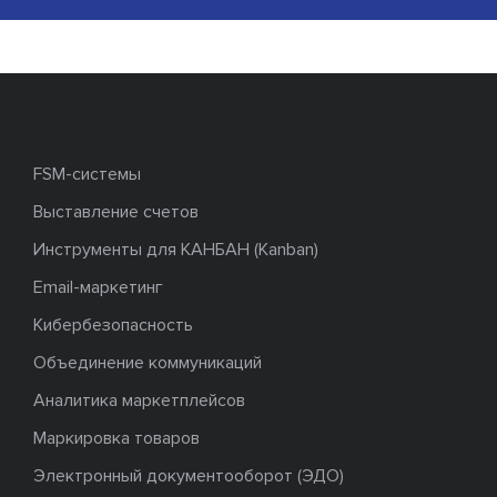
FSM-системы
Выставление счетов
Инструменты для КАНБАН (Kanban)
Email-маркетинг
Кибербезопасность
Объединение коммуникаций
Аналитика маркетплейсов
Маркировка товаров
Электронный документооборот (ЭДО)