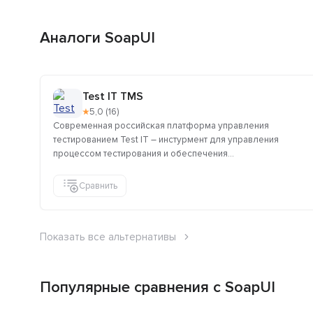
Аналоги SoapUI
Test IT TMS
★
5,0 (16)
Современная российская платформа управления
тестированием Test IT – инстурмент для управления
процессом тестирования и обеспечения...
Сравнить
Показать все альтернативы
Популярные сравнения с SoapUI