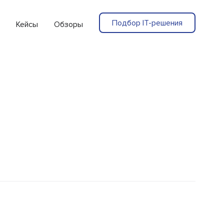
Подбор IT-решения
Кейсы
Обзоры