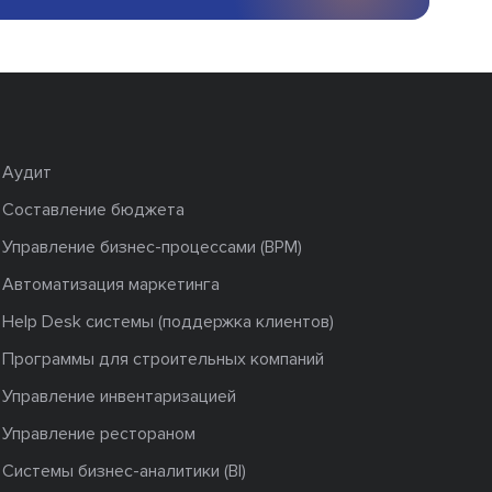
Аудит
Составление бюджета
Управление бизнес-процессами (BPM)
Автоматизация маркетинга
Help Desk системы (поддержка клиентов)
Программы для строительных компаний
Управление инвентаризацией
Управление рестораном
Системы бизнес-аналитики (BI)