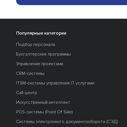
Популярные категории
Подбор персонала
Бухгалтерские программы
Управление проектами
CRM-системы
ITSM-системы управления IT услугами
Call-центр
Искусственный интеллект
POS-системы (Point Of Sale)
Системы электронного документооборота (СЭД)