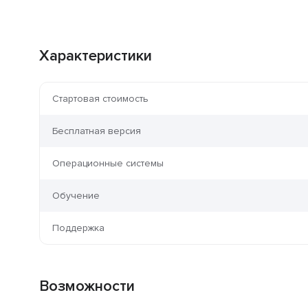
Характеристики
Стартовая стоимость
Бесплатная версия
Операционные системы
Обучение
Поддержка
Возможности