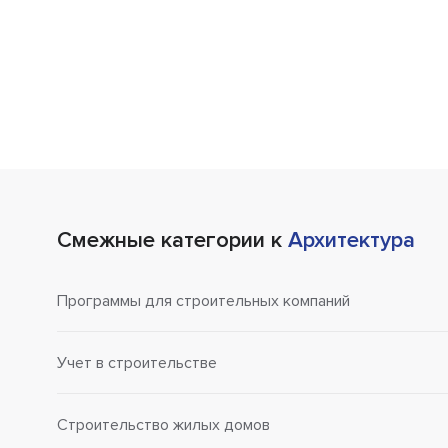
Смежные категории к
Архитектура
Программы для строительных компаний
Учет в строительстве
Строительство жилых домов