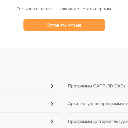
Отзывов ещё нет — ваш может стать первым.
Оставить отзыв
Программы САПР (3D CAD)
Архитектурное программно
Программы для архитектурн