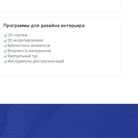
Программы для дизайна интерьера
2D чертеж
3D моделирование
Библиотека элементов
Ведомость материалов
Виртуальный тур
Инструменты для презентаций