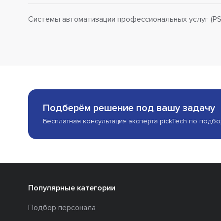
Системы автоматизации профессиональных услуг (PS
Подберём решение под вашу задачу
Бесплатная консультация эксперта pickTech по подб
Популярные категории
Подбор персонала