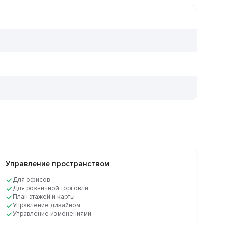
Управление пространством
Для офисов
Для розничной торговли
План этажей и карты
Управление дизайном
Управление изменениями