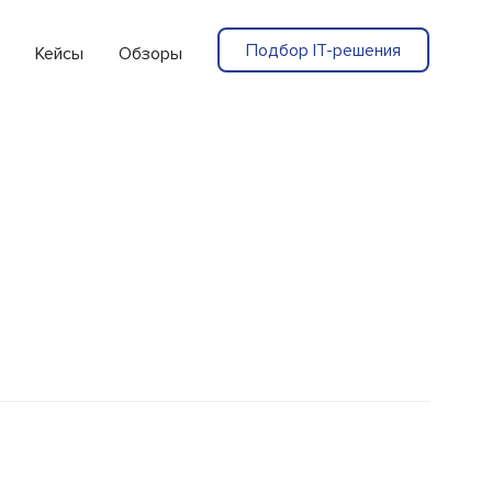
Подбор IT-решения
Кейсы
Обзоры