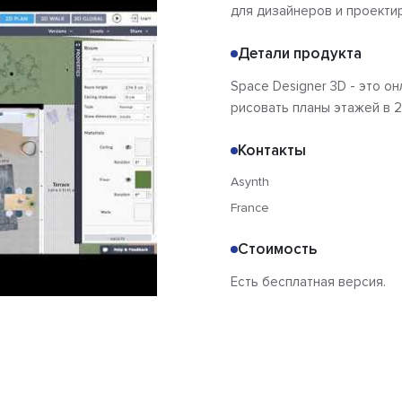
для дизайнеров и проект
Детали продукта
Space Designer 3D - это 
рисовать планы этажей в 2
Контакты
Asynth
France
Стоимость
Есть бесплатная версия.