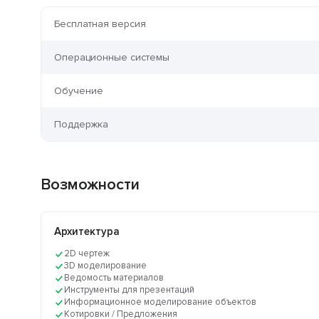
Бесплатная версия
Операционные системы
Обучение
Поддержка
Возможности
Архитектура
2D чертеж
3D моделирование
Ведомость материалов
Инструменты для презентаций
Информационное моделирование объектов
Котировки / Предложения