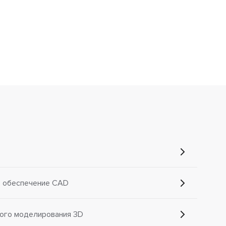
е обеспечение CAD
ого моделирования 3D