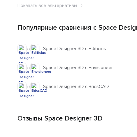
Показать все альтернативы
Популярные сравнения с Space Desig
Space Designer 3D с Edificius
vs
Space Designer 3D с Envisioneer
vs
Space Designer 3D с BricsCAD
vs
Отзывы Space Designer 3D