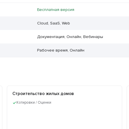
Бесплатная версия
Cloud, SaaS, Web
Документация, Онлайн, Вебинары
Рабочее время, Онлайн
Строительство жилых домов
Котировки / Оценки