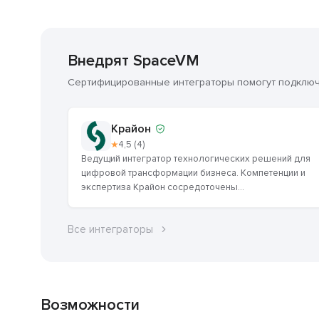
Внедрят SpaceVM
Сертифицированные интеграторы помогут подключи
Крайон
★
4,5 (4)
Ведущий интегратор технологических решений для
цифровой трансформации бизнеса. Компетенции и
экспертиза Крайон сосредоточены...
Все интеграторы
Возможности