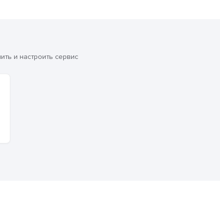
ть и настроить сервис