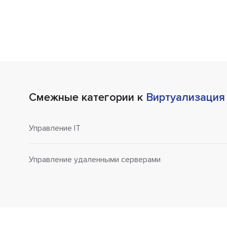
Смежные категории к
Виртуализация
Управление IT
Управление удаленными серверами