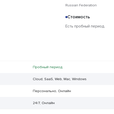
Russian Federation
Стоимость
Есть пробный период.
Пробный период
Cloud, SaaS, Web, Mac, Windows
Персонально, Онлайн
24/7, Онлайн