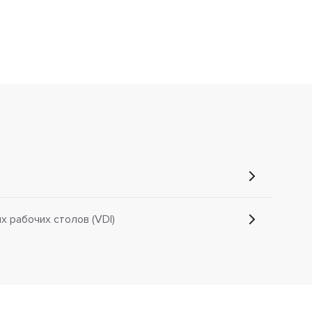
 рабочих столов (VDI)