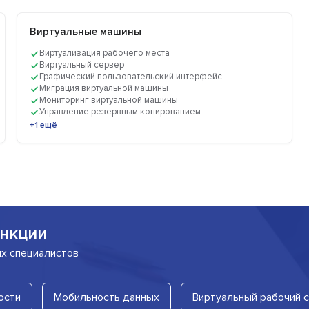
Виртуальные машины
Виртуализация рабочего места
Виртуальный сервер
Графический пользовательский интерфейс
Миграция виртуальной машины
Мониторинг виртуальной машины
Управление резервным копированием
+1 ещё
нкции
их специалистов
ости
Мобильность данных
Виртуальный рабочий 