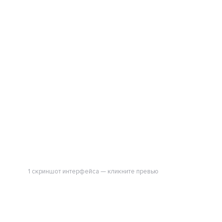
1 скриншот интерфейса — кликните превью