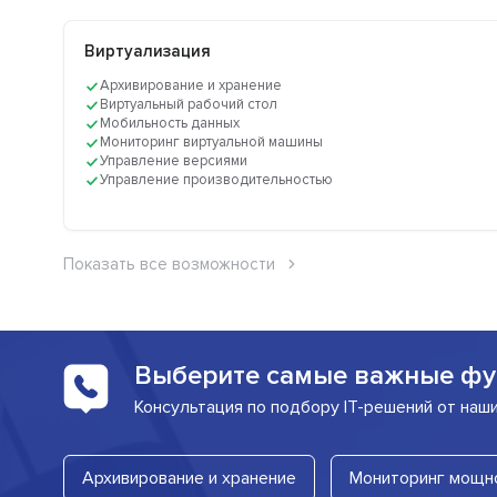
Виртуализация
Архивирование и хранение
Виртуальный рабочий стол
Мобильность данных
Мониторинг виртуальной машины
Управление версиями
Управление производительностью
Показать все возможности
Выберите самые важные фу
Консультация по подбору IT-решений от наш
Архивирование и хранение
Мониторинг мощн