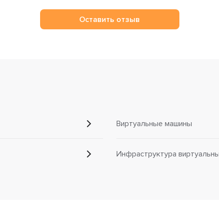
Оставить отзыв
Виртуальные машины
Инфраструктура виртуальных