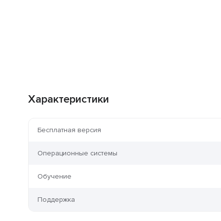
Характеристики
Бесплатная версия
Операционные системы
Обучение
Поддержка