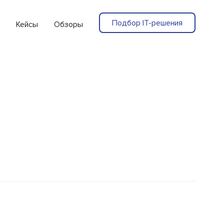
Подбор IT-решения
Кейсы
Обзоры