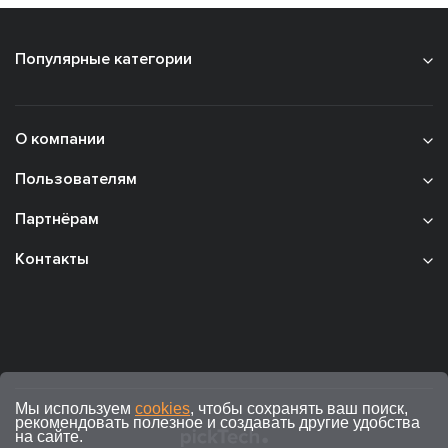
Популярные категории
О компании
Пользователям
Партнёрам
Контакты
Мы используем
cookies
, чтобы сохранять ваш поиск,
рекомендовать полезное и создавать другие удобства
на сайте.