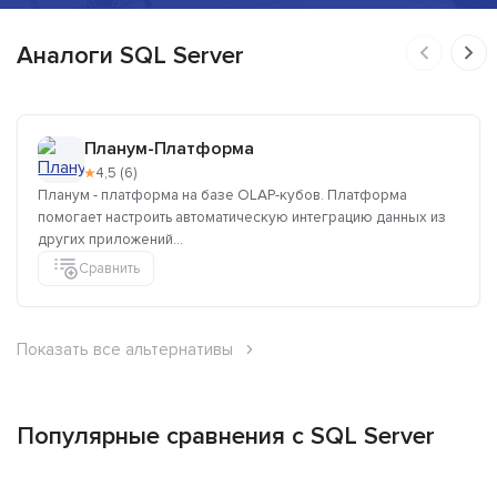
Аналоги SQL Server
Планум-Платформа
★
4,5 (6)
Планум - платформа на базе OLAP-кубов. Платформа
помогает настроить автоматическую интеграцию данных из
других приложений...
Сравнить
Показать все альтернативы
Популярные сравнения с SQL Server