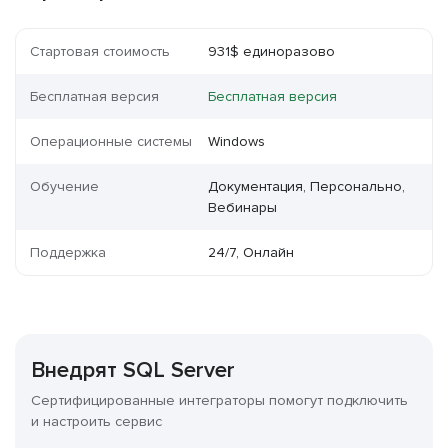
Стартовая стоимость
931$ единоразово
Бесплатная версия
Бесплатная версия
Операционные системы
Windows
Обучение
Документация, Персонально,
Вебинары
Поддержка
24/7, Онлайн
Внедрят SQL Server
Сертифицированные интеграторы помогут подключить
и настроить сервис