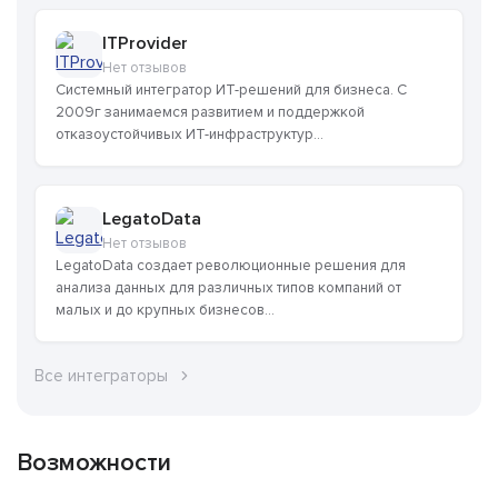
ITProvider
Нет отзывов
Системный интегратор ИТ-решений для бизнеса. С
2009г занимаемся развитием и поддержкой
отказоустойчивых ИТ-инфраструктур...
LegatoData
Нет отзывов
LegatoData создает революционные решения для
анализа данных для различных типов компаний от
малых и до крупных бизнесов...
Все интеграторы
Возможности