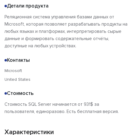
Детали продукта
Реляционная система управления базами данных от
Microsoft, которая позволяет разрабатывать продукты на
любых языках и платформах, интерпретировать сырые
данные и формировать содержательные отчёты,
доступные на любых устройствах.
Контакты
Microsoft
United States
Стоимость
Стоимость SQL Server начинается от 931$ за
пользователя, единоразово. Есть бесплатная версия.
Характеристики