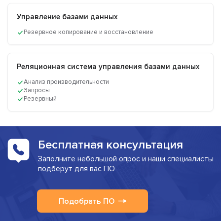
Управление базами данных
Резервное копирование и восстановление
Реляционная система управления базами данных
Анализ производительности
Запросы
Резервный
Бесплатная консультация
Заполните небольшой опрос и наши специалисты
подберут для вас ПО
Подобрать ПО