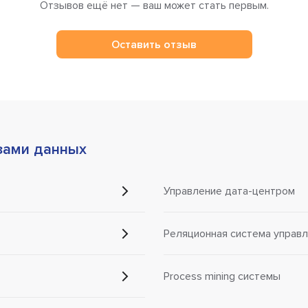
Отзывов ещё нет — ваш может стать первым.
Оставить отзыв
зами данных
Управление дата-центром
Реляционная система управл
Process mining системы