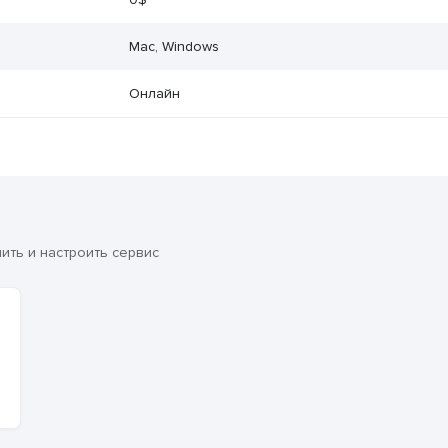
Mac, Windows
Онлайн
ть и настроить сервис