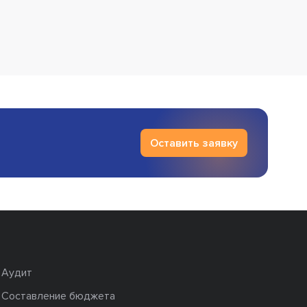
Оставить заявку
Аудит
Составление бюджета