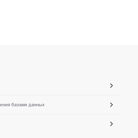
ения базами данных