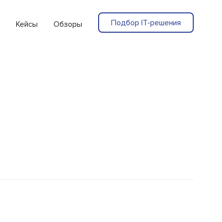
Подбор IT-решения
Кейсы
Обзоры