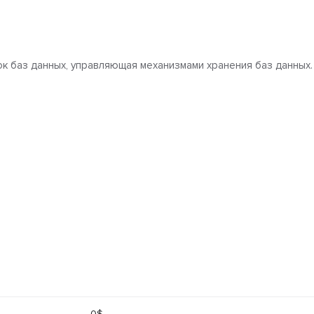
 баз данных, управляющая механизмами хранения баз данных.
0$