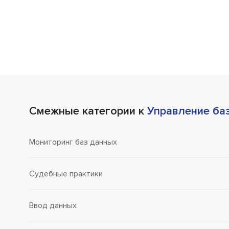
Смежные категории к
Управление ба
Мониторинг баз данных
Судебные практики
Ввод данных