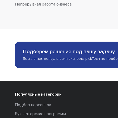
Непрерывная работа бизнеса
Подберём решение под вашу задачу
Бесплатная консультация эксперта pickTech по подб
Популярные категории
Подбор персонала
Бухгалтерские программы