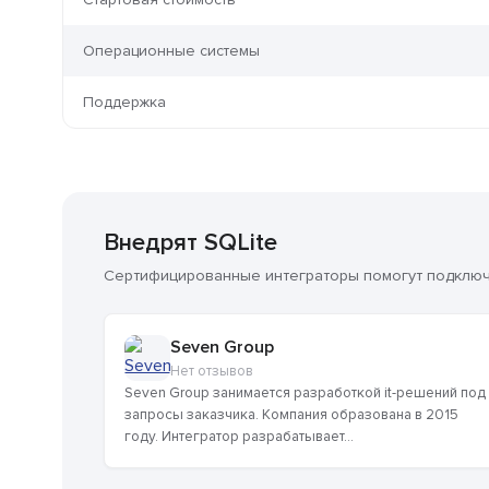
Операционные системы
Поддержка
Внедрят SQLite
Сертифицированные интеграторы помогут подключи
Seven Group
Нет отзывов
Seven Group занимается разработкой it-решений под
запросы заказчика. Компания образована в 2015
году. Интегратор разрабатывает...