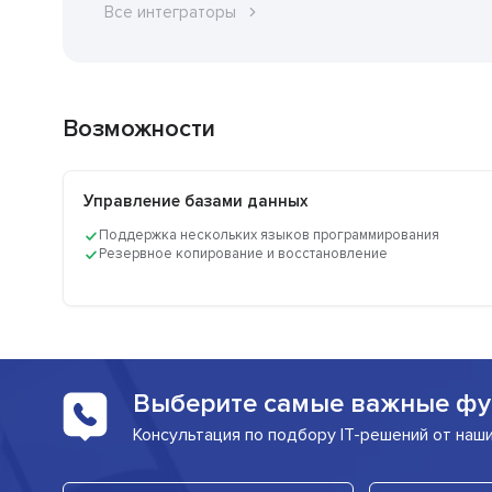
Все интеграторы
Возможности
Управление базами данных
Поддержка нескольких языков программирования
Резервное копирование и восстановление
Выберите самые важные фу
Консультация по подбору IT-решений от наш