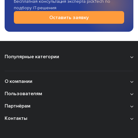
Бесплатная консультация эксперта pickTech по
подбору IT-решения
Оставить заявку
Популярные категории
О компании
Пользователям
Партнёрам
Контакты