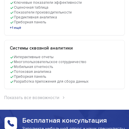
Ключевые показатели эффективности
Оценочная таблица
Показатели производительности
Предиктивная аналитика
Приборная панель
+1 ещё
Системы сквозной аналитики
Интерактивные отчеты
Многопользовательское сотрудничество
Мобильная отчетность
Потоковая аналитика
Приборная панель
Разработка приложения для сбора данных
Показать все возможности
Бесплатная консультация
Заполните небольшой опрос и наши специалисты