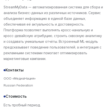
StreamMyData — автоматизированная система для сбора и
анализа бизнес-данных из различных источников. Сервис
объединяет информацию в единой базе данных,
обеспечивая её актуальность и достоверность.
Платформа позволяет выполнять кросс-канальную и
кросс-девайсную атрибуцию, строить сквозную аналитику
и создавать уникальные отчёты. Встроенный ML-модуль
предсказывает поведение пользователей, а интеграция с
рекламными системами помогает оптимизировать
маркетинговые кампании.
Контакты
ООО «МедиаНация»
Russian Federation
Стоимость
Есть пробный период.