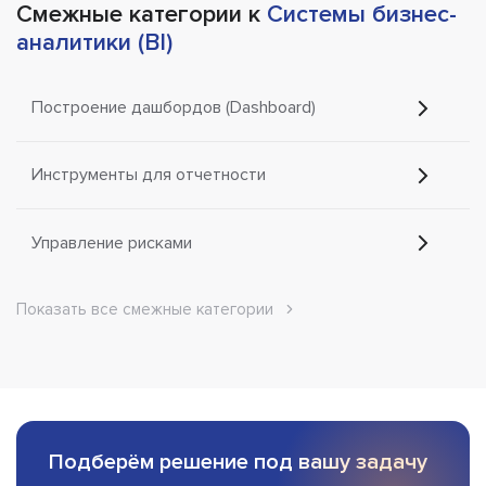
Смежные категории к
Системы бизнес-
аналитики (BI)
Построение дашбордов (Dashboard)
Инструменты для отчетности
Управление рисками
Показать все смежные категории
Подберём решение под вашу задачу