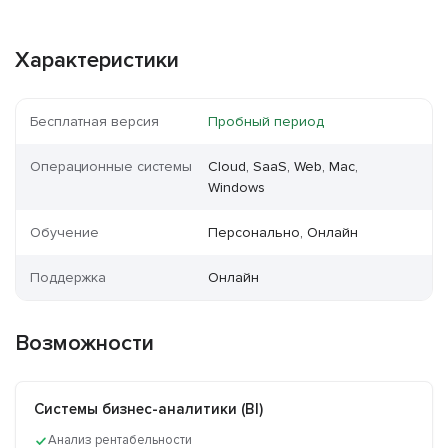
Характеристики
Бесплатная версия
Пробный период
Операционные системы
Cloud, SaaS, Web, Mac,
Windows
Обучение
Персонально, Онлайн
Поддержка
Онлайн
Возможности
Системы бизнес-аналитики (BI)
Анализ рентабельности