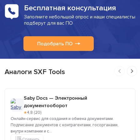
Бесплатная консультация
Заполните небольшой опрос и наши специалисты
подберут для вас ПО
Подобрать ПО
Аналоги SXF Tools
Saby Docs — Электронный
документооборот
★
4,8 (20)
Онлайн-сервис для создания и обмена документами.
Подписание документов с контрагентами, госорганами,
внутри компании и c...
Сравнить