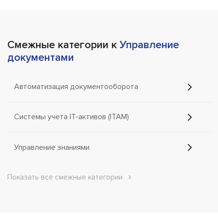
Смежные категории к
Управление
документами
Автоматизация документооборота
Системы учета IT-активов (ITAM)
Управление знаниями
Показать все смежные категории