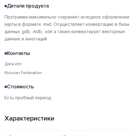
Детали продукта
Программа максимально сохраняет исходное оформление
карты в формате .mxd, Осуществляет конвертацию в базы
данных .gdb, .mdb, .sde а также конвертирует векторные
данные и аннотаций
Контакты
Дата Ист
Russian Federation
Стоимость
Есть пробный период.
Характеристики