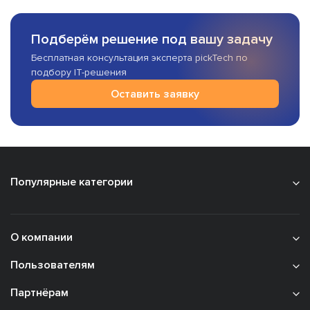
Подберём решение под вашу задачу
Бесплатная консультация эксперта pickTech по
подбору IT-решения
Оставить заявку
Популярные категории
О компании
Пользователям
Партнёрам