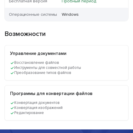
Бесплатная версия
Пробный период
Операционные системы
Windows
Возможности
Управление документами
Восстановление файлов
Инструменты для совместной работы
Преобразование типов файлов
Программы для конвертации файлов
Конвертация документов
Конвертация изображений
Редактирование