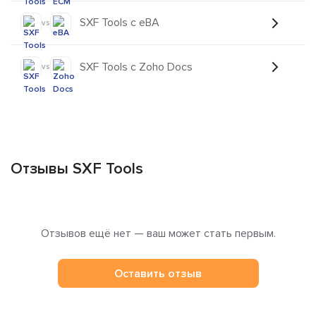
SXF Tools с eBA
vs
SXF Tools с Zoho Docs
vs
Отзывы SXF Tools
Отзывов ещё нет — ваш может стать первым.
Оставить отзыв