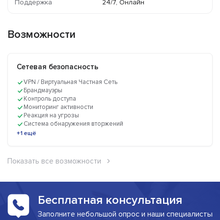
Поддержка
24/7, Онлайн
Возможности
Сетевая безопасность
VPN / Виртуальная Частная Сеть
Брандмауэры
Контроль доступа
Мониторинг активности
Реакция на угрозы
Система обнаружения вторжений
+1 ещё
Показать все возможности
Бесплатная консультация
Заполните небольшой опрос и наши специалисты