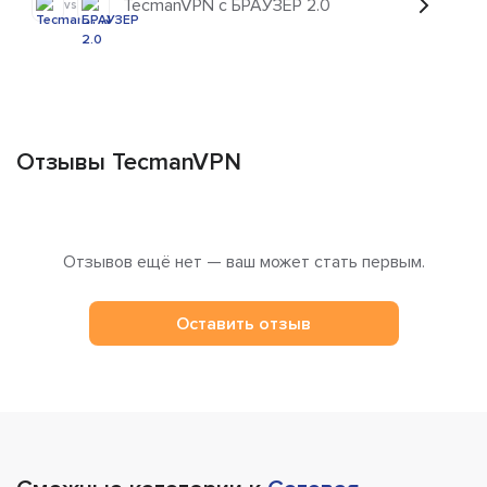
TecmanVPN с БРАУЗЕР 2.0
vs
Отзывы TecmanVPN
Отзывов ещё нет — ваш может стать первым.
Оставить отзыв