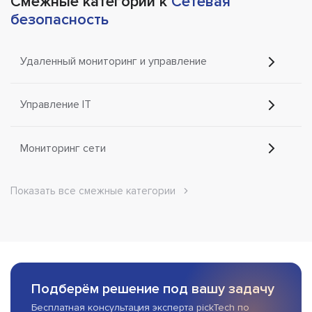
Смежные категории к
Сетевая
безопасность
Удаленный мониторинг и управление
Управление IT
Мониторинг сети
Показать все смежные категории
Подберём решение под вашу задачу
Бесплатная консультация эксперта pickTech по