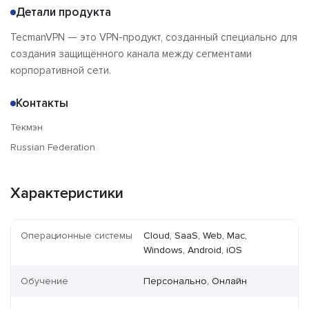
Детали продукта
TecmanVPN — это VPN-продукт, созданный специально для
создания защищённого канала между сегментами
корпоративной сети.
Контакты
Текмэн
Russian Federation
Характеристики
Операционные системы
Cloud, SaaS, Web, Mac,
Windows, Android, iOS
Обучение
Персонально, Онлайн