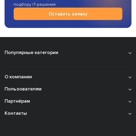
подбору IT-решения
Оставить заявку
Популярные категории
О компании
Пользователям
Партнёрам
Контакты