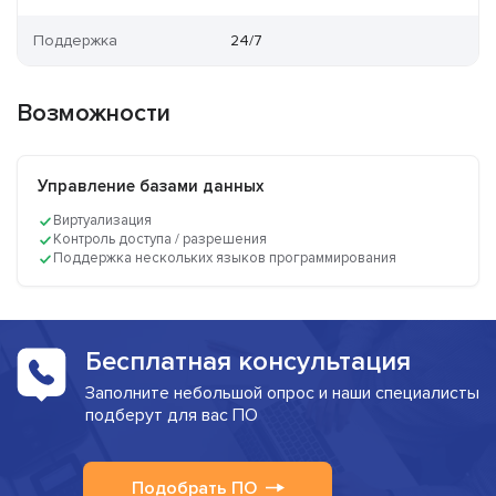
Поддержка
24/7
Возможности
Управление базами данных
Виртуализация
Контроль доступа / разрешения
Поддержка нескольких языков программирования
Бесплатная консультация
Заполните небольшой опрос и наши специалисты
подберут для вас ПО
Подобрать ПО