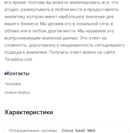
все время, поэтому вы можете анализировать все, что
угодно, развертывать в любом месте и предоставлять
аналитику, которая имеет наибольшее значение для
вашего бизнеса. Мы делаем это в локальной сети, в
облаке или в любом другом месте. Мы называем это
всепроникающим анализом данных. Это ответ на
сложность, дороговизну и неадекватность сегодняшнего
подхода к аналитике. Получить ответ можно на сайте
Teradata.com.
Контакты
Teradata
United States
Характеристики
Операционные системы
Cloud, SaaS, Web