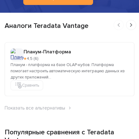
Аналоги Teradata Vantage
Планум-Платформа
★
4,5 (6)
Планум - платформа на базе OLAP-кубов. Платформа
помогает настроить автоматическую интеграцию данных из
других приложений...
Сравнить
Показать все альтернативы
Популярные сравнения с Teradata