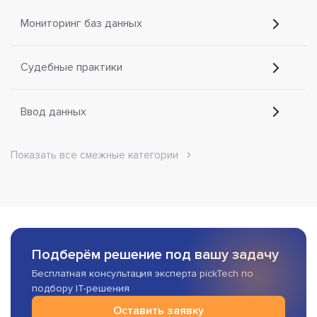
Мониторинг баз данных
Судебные практики
Ввод данных
Показать все смежные категории
Подберём решение под вашу задачу
Бесплатная консультация эксперта pickTech по
подбору IT-решения
Оставить заявку