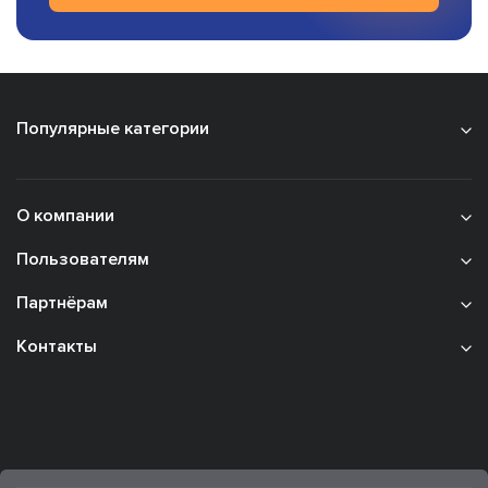
Популярные категории
О компании
Пользователям
Партнёрам
Контакты