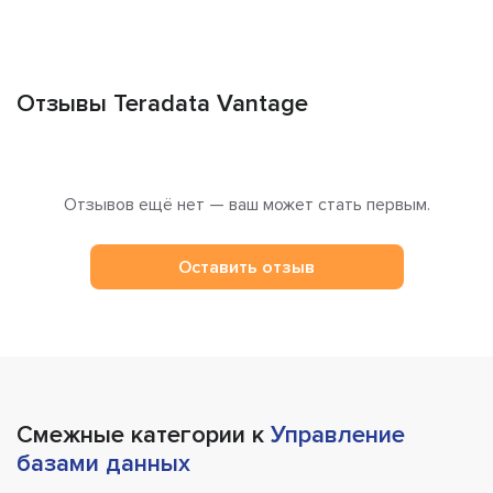
Отзывы Teradata Vantage
Отзывов ещё нет — ваш может стать первым.
Оставить отзыв
Смежные категории к
Управление
базами данных