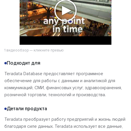
1 видеообзор — кликните превью
Подходит для
Teradata Database предоставляет программное
обеспечение для работы с данными и аналитикой для
коммуникаций, СМИ, финансовых услуг, здравоохранения,
розничной торговли, технологий и производства.
Детали продукта
Teradata преобразует работу предприятий и жизнь людей
благодаря силе данных. Teradata использует все данные,