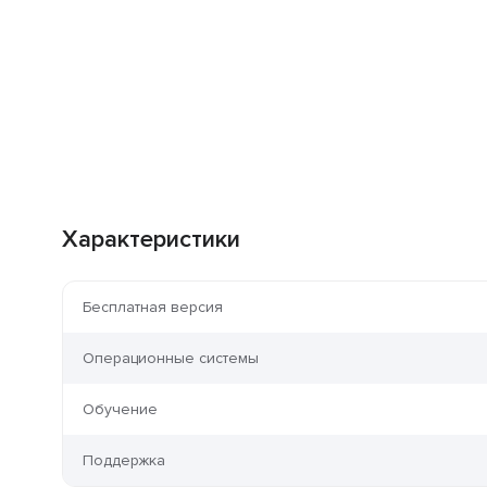
Характеристики
Бесплатная версия
Операционные системы
Обучение
Поддержка