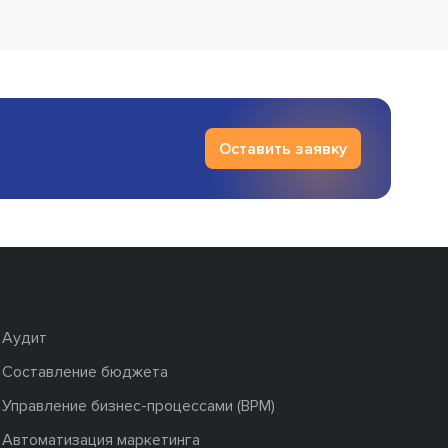
Оставить заявку
Аудит
Составление бюджета
Управление бизнес-процессами (BPM)
Автоматизация маркетинга