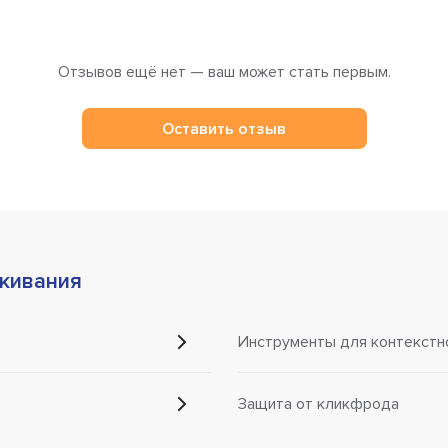
Отзывов ещё нет — ваш может стать первым.
Оставить отзыв
икивания
Инструменты для контекстн
Защита от кликфрода