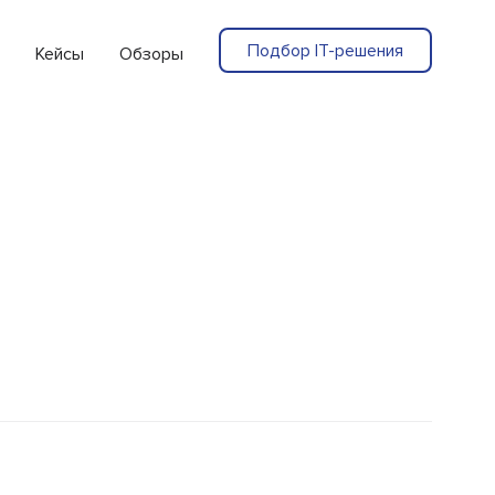
Подбор IT-решения
Кейсы
Обзоры