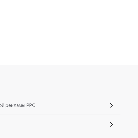
ой рекламы PPC