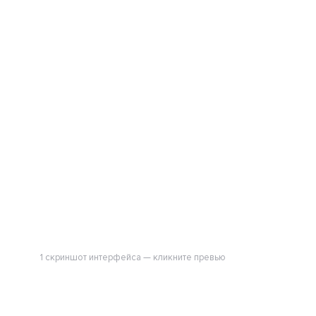
1 скриншот интерфейса — кликните превью