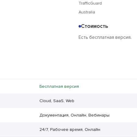
TrafficGuard
Australia
Стоимость
Есть бесплатная версия.
Бесплатная версия
Cloud, SaaS, Web
Документация, Онлайн, Вебинары
24/7, Рабочее время, Онлайн