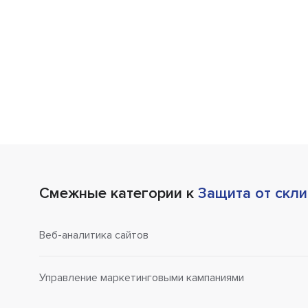
Смежные категории к
Защита от скл
Веб-аналитика сайтов
Управление маркетинговыми кампаниями