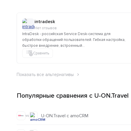
intradesk
Нет отзывов
IntraDesk - российская Service Desk-система для
обработки обращений пользователей. Гибкая настройка,
быстрое внедрение, встроенный...
Сравнить
Показать все альтернативы
Популярные сравнения с U-ON.Travel
U-ON.Travel с amoCRM
vs