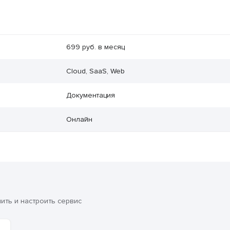
699 руб. в месяц
Cloud, SaaS, Web
Документация
Онлайн
ть и настроить сервис