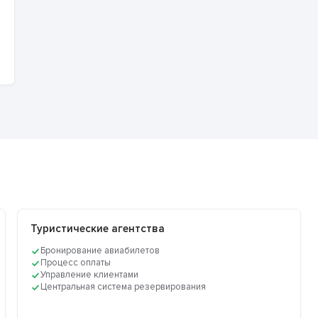
Туристические агентства
Бронирование авиабилетов
Процесс оплаты
Управление клиентами
Центральная система резервирования