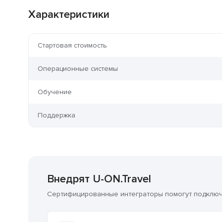
Характеристики
Стартовая стоимость
Операционные системы
Обучение
Поддержка
Внедрят U-ON.Travel
Сертифицированные интеграторы помогут подключи