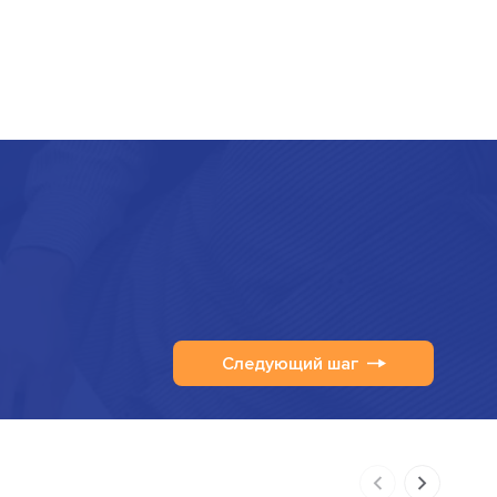
Следующий шаг