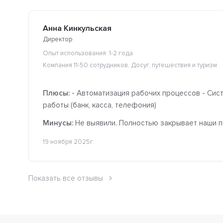
Анна Кинкульская
Директор
Опыт использования: 1-2 года
Компания 11-50 сотрудников, Досуг, путешествия и туризм
Плюсы:
- Автоматизация рабочих процессов - Сист
работы (банк, касса, телефония)
Минусы:
Не выявили. Полностью закрывает наши 
19 ноября 2025г.
Показать все отзывы