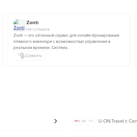
Zonti
Нет отзывов
Zonti — это облачный сервис для онлайн-бронирования
пляжного инвентаря с возможностью управления в
реальном времени. Система...
Сравнить
U-ON.Travel с Се
vs