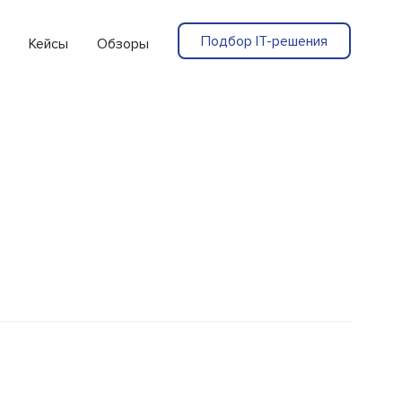
Подбор IT-решения
Кейсы
Обзоры