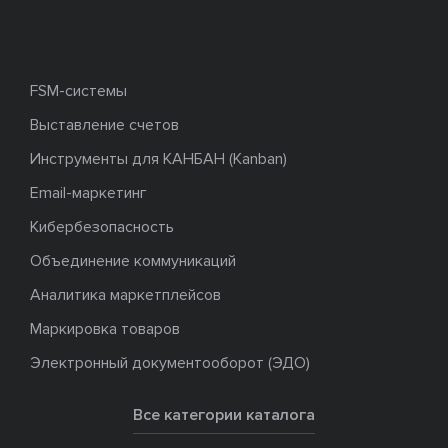
FSM-системы
Выставление счетов
Инструменты для КАНБАН (Kanban)
Email-маркетинг
Кибербезопасность
Объединение коммуникаций
Аналитика маркетплейсов
Маркировка товаров
Электронный документооборот (ЭДО)
Все категории каталога