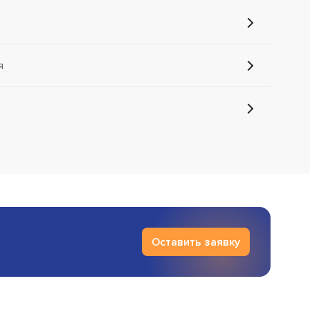
я
Оставить заявку