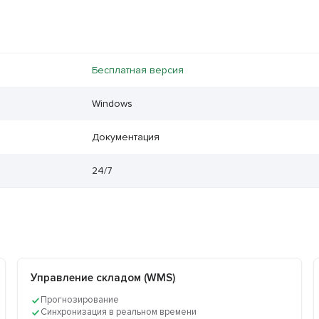
Бесплатная версия
Windows
Документация
24/7
Управление складом (WMS)
Прогнозирование
Синхронизация в реальном времени