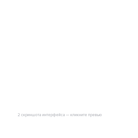
2 скриншота интерфейса — кликните превью