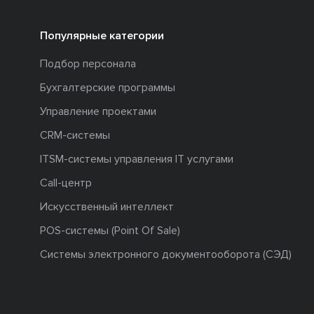
Популярные категории
Подбор персонала
Бухгалтерские программы
Управление проектами
CRM-системы
ITSM-системы управления IT услугами
Call-центр
Искусственный интеллект
POS-системы (Point Of Sale)
Системы электронного документооборота (СЭД)