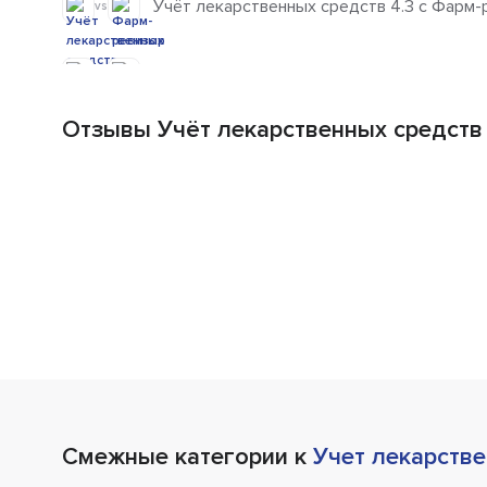
Учёт лекарственных средств 4.3 с Фарм-
vs
Отзывы Учёт лекарственных средств 
Смежные категории к
Учет лекарств