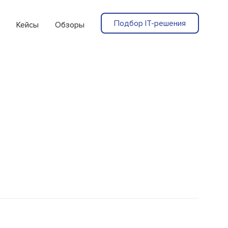
Подбор IT-решения
Кейсы
Обзоры