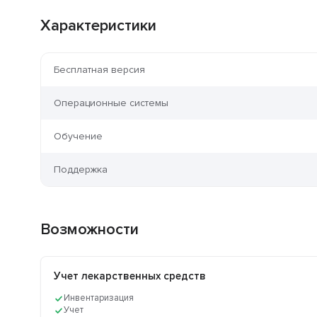
Характеристики
Бесплатная версия
Операционные системы
Обучение
Поддержка
Возможности
Учет лекарственных средств
Инвентаризация
Учет