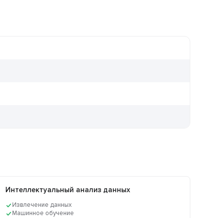
Интеллектуальный анализ данных
Извлечение данных
Машинное обучение