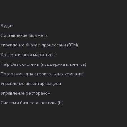
Аудит
Составление бюджета
Управление бизнес-процессами (BPM)
Автоматизация маркетинга
Help Desk системы (поддержка клиентов)
Программы для строительных компаний
Управление инвентаризацией
Управление рестораном
Системы бизнес-аналитики (BI)