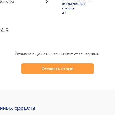
ревизор
4.3
Отзывов ещё нет — ваш может стать первым.
Оставить отзыв
енных средств