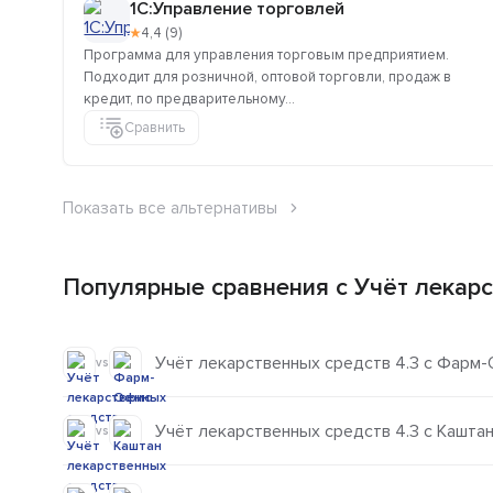
1C:Управление торговлей
★
4,4 (9)
Программа для управления торговым предприятием.
Подходит для розничной, оптовой торговли, продаж в
кредит, по предварительному...
Сравнить
Показать все альтернативы
Популярные сравнения с Учёт лекарс
Учёт лекарственных средств 4.3 с Фарм
vs
Учёт лекарственных средств 4.3 с Кашта
vs