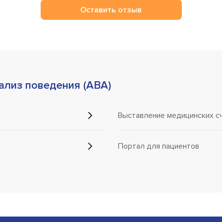
Оставить отзыв
ализ поведения (ABA)
Выставление медицинских с
Портал для пациентов