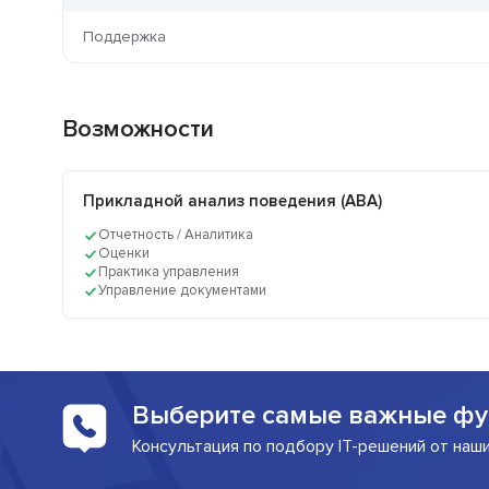
Поддержка
Возможности
Прикладной анализ поведения (ABA)
Отчетность / Аналитика
Оценки
Практика управления
Управление документами
Выберите самые важные фу
Консультация по подбору IT-решений от наш