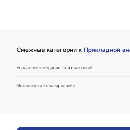
Смежные категории к
Прикладной ан
Управление медицинской практикой
Медицинское планирование