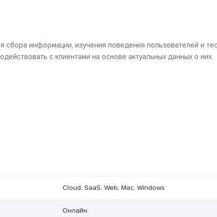
ля сбора информации, изучения поведения пользователей и те
одействовать с клиентами на основе актуальных данных о них.
Cloud, SaaS, Web, Mac, Windows
Онлайн