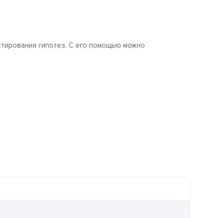
стирования гипотез. С его помощью можно