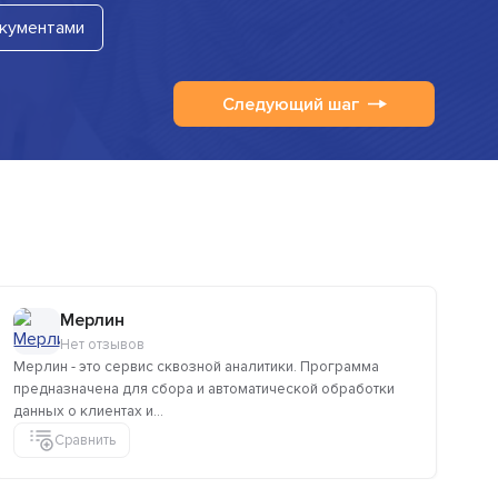
окументами
Следующий шаг
Мерлин
Нет отзывов
Мерлин - это сервис сквозной аналитики. Программа
предназначена для сбора и автоматической обработки
данных о клиентах и...
Сравнить