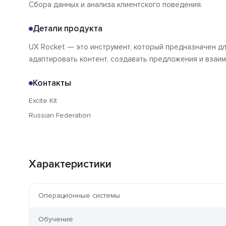
Сбора данных и анализа клиентского поведения.
Детали продукта
UX Rocket — это инструмент, который предназначен д
адаптировать контент, создавать предложения и взаим
Контакты
Excite Kit
Russian Federation
Характеристики
Операционные системы
Обучение