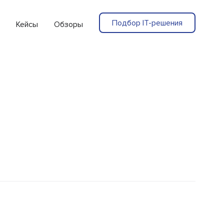
Подбор IT-решения
Кейсы
Обзоры