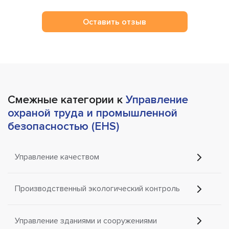
Оставить отзыв
Смежные категории к
Управление
охраной труда и промышленной
безопасностью (EHS)
Управление качеством
Производственный экологический контроль
Управление зданиями и сооружениями