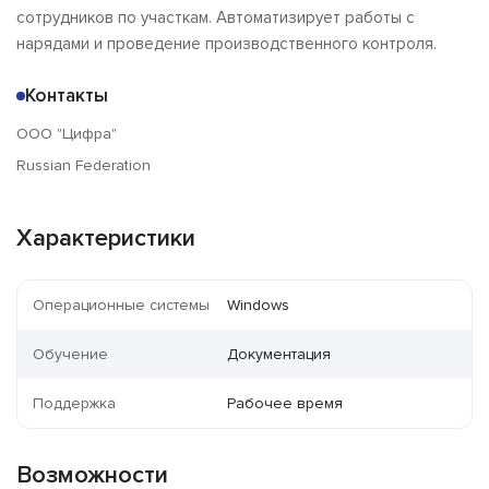
сотрудников по участкам. Автоматизирует работы с
нарядами и проведение производственного контроля.
Контакты
ООО "Цифра"
Russian Federation
Характеристики
Операционные системы
Windows
Обучение
Документация
Поддержка
Рабочее время
Возможности