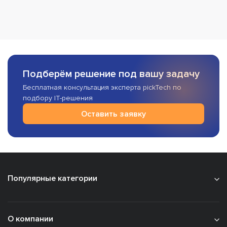
Подберём решение под вашу задачу
Бесплатная консультация эксперта pickTech по
подбору IT-решения
Оставить заявку
Популярные категории
О компании