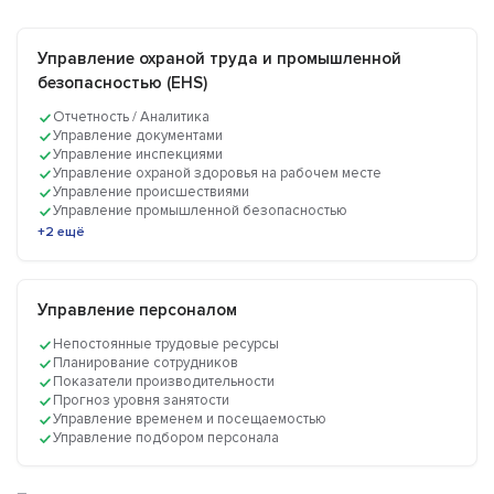
Управление охраной труда и промышленной
безопасностью (EHS)
Отчетность / Аналитика
Управление документами
Управление инспекциями
Управление охраной здоровья на рабочем месте
Управление происшествиями
Управление промышленной безопасностью
+2 ещё
Управление персоналом
Непостоянные трудовые ресурсы
Планирование сотрудников
Показатели производительности
Прогноз уровня занятости
Управление временем и посещаемостью
Управление подбором персонала