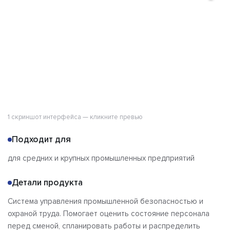
Отзывы
1 скриншот интерфейса — кликните превью
Подходит для
для средних и крупных промышленных предприятий
Детали продукта
Система управления промышленной безопасностью и
охраной труда. Помогает оценить состояние персонала
перед сменой, спланировать работы и распределить