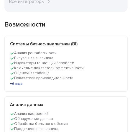
Все интеграторы
Возможности
Системы бизнес-аналитики (BI)
Анализ рентабельности
Визуальная аналитика
Индикаторы тенденций / проблем
Ключевые показатели эффективности
Оценочная таблица
Показатели производительности
+6 ещё
Анализ данных
Анализ настроений
Обнаружение данных
Обработка большого объема
Предиктивная аналитика