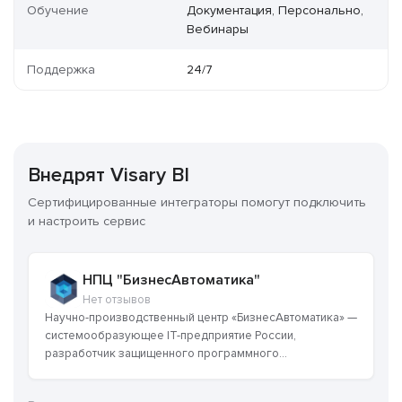
Обучение
Документация, Персонально,
Вебинары
Поддержка
24/7
Внедрят Visary BI
Сертифицированные интеграторы помогут подключить
и настроить сервис
НПЦ "БизнесАвтоматика"
Нет отзывов
Научно-производственный центр «БизнесАвтоматика» —
системообразующее IT-предприятие России,
разработчик защищенного программного...