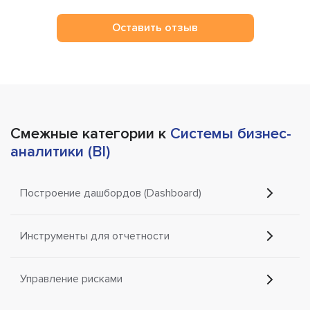
Оставить отзыв
Смежные категории к
Системы бизнес-
аналитики (BI)
Построение дашбордов (Dashboard)
Инструменты для отчетности
Управление рисками