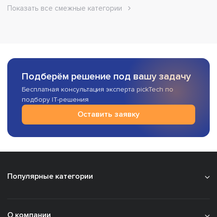
Показать все смежные категории
Подберём решение под вашу задачу
Бесплатная консультация эксперта pickTech по
подбору IT-решения
Оставить заявку
Популярные категории
О компании