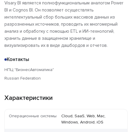
Visary BI является полнофункциональным аналогом Power
BI и Cognos BI. Он позволяет осуществлять
интеллектуальный сбор больших массивов данных из
разрозненных источников, проводить их многомерный
анализ и обработку с помощью ETL и ИИ-технологий,
хранить данные в защищенном хранилище и
визуализировать их в виде дашбордов и отчетов.
Контакты
НПЦ "БизнесАвтоматика"
Russian Federation
Характеристики
Операционные системы
Cloud, SaaS, Web, Mac,
Windows, Android, iOS