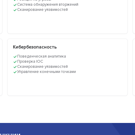
Система обнаружения вторжений
Сканирование уязвимостей
Кибербезопасность
Поведенческая аналитика
Проверка IOC
Сканирование уязвимостей
Управление конечными точками