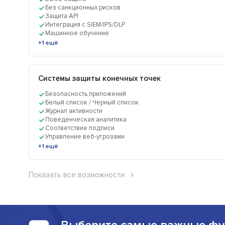
Без санкционных рисков
Защита API
Интеграция с SIEM/IPS/DLP
Машинное обучение
+1 ещё
Системы защиты конечных точек
Безопасность приложений
Белый список / Черный список
Журнал активности
Поведенческая аналитика
Соответствие подписи
Управление веб-угрозами
+1 ещё
Показать все возможности