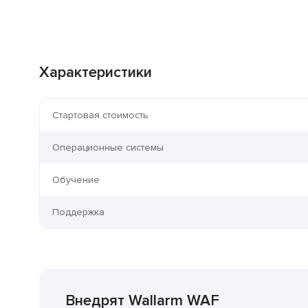
Характеристики
Стартовая стоимость
Операционные системы
Обучение
Поддержка
Внедрят Wallarm WAF