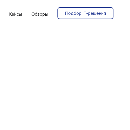
Подбор IT-решения
Кейсы
Обзоры