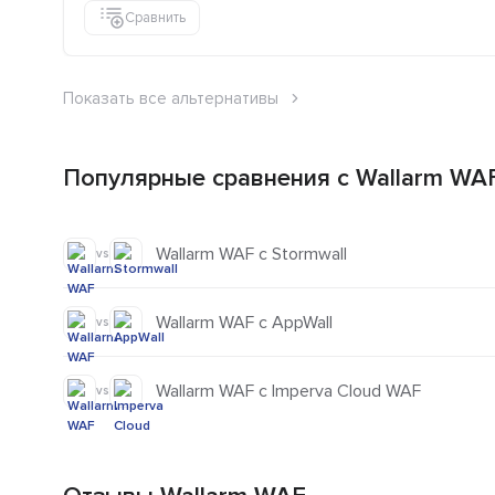
Сравнить
Показать все альтернативы
Популярные сравнения с Wallarm WA
Wallarm WAF с Stormwall
vs
Wallarm WAF с AppWall
vs
Wallarm WAF с Imperva Cloud WAF
vs