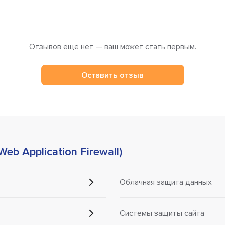
Отзывов ещё нет — ваш может стать первым.
Оставить отзыв
b Application Firewall)
Облачная защита данных
Системы защиты сайта