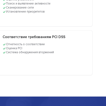
Поиск и выявление активности
Сканирование сети
Установление приоритетов
Соответствие требованиям PCI DSS
Отчетность о соответствии
Оценка PCI
Система обнаружения вторжений