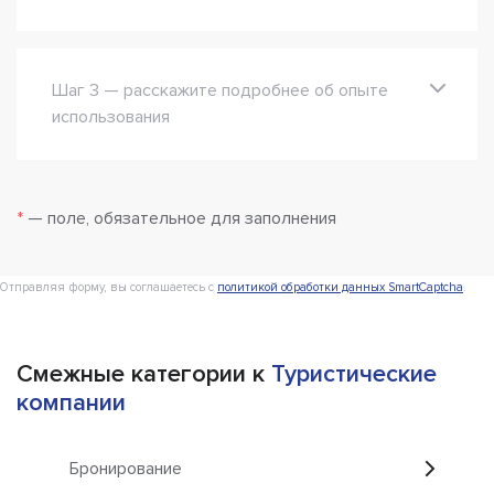
Шаг 3 — расскажите подробнее об опыте
использования
*
— поле, обязательное для заполнения
Отправляя форму, вы соглашаетесь с
политикой обработки данных SmartCaptcha
.
Смежные категории к
Туристические
компании
Бронирование