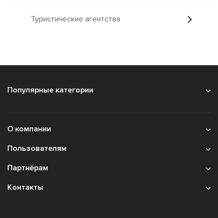
Туристические агентства
Популярные категории
О компании
Пользователям
Партнёрам
Контакты