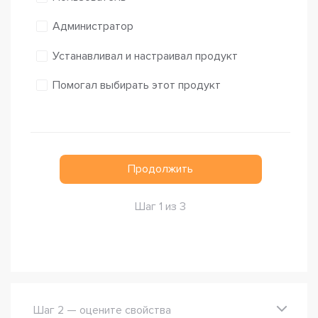
Администратор
Устанавливал и настраивал продукт
Помогал выбирать этот продукт
Продолжить
Шаг 1 из 3
Шаг 2 — оцените свойства