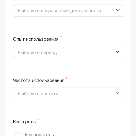
Выберите направление деятельности
Выберите направление деятельности
Опыт использования
Выберите период
Частота использования
Выберите частоту
Ваша роль
Пользователь