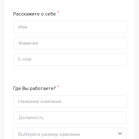
Расскажите о себе
Где Вы работаете?
Выберите размер кампании