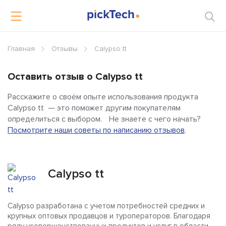
Главная
Отзывы
Calypso tt
Оставить отзыв о Calypso tt
Расскажите о своём опыте использования продукта
Calypso tt — это поможет другим покупателям
определиться с выбором. Не знаете с чего начать?
Посмотрите наши советы по написанию отзывов
.
Calypso tt
Calypso разработана с учетом потребностей средних и
крупных оптовых продавцов и туроператоров. Благодаря