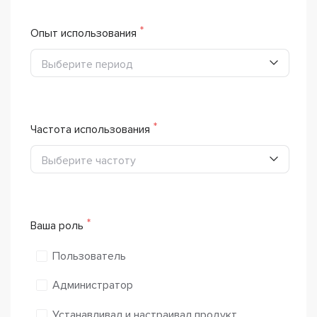
Опыт использования
Выберите период
Частота использования
Выберите частоту
Ваша роль
Пользователь
Администратор
Устанавливал и настраивал продукт