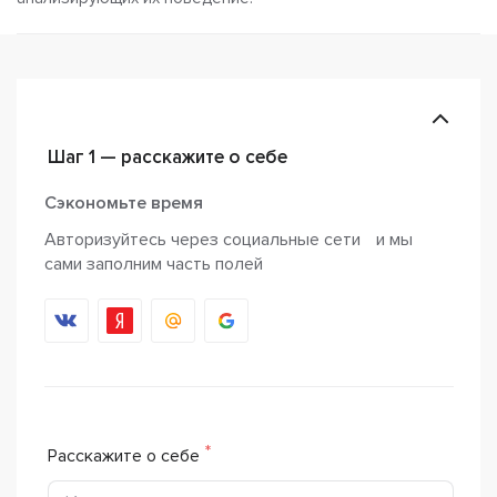
Шаг 1 — расскажите о себе
Сэкономьте время
Авторизуйтесь через социальные сети и мы
сами заполним часть полей
Расскажите о себе