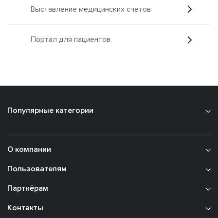
Выставление медицинских счетов
Портал для пациентов
Популярные категории
О компании
Пользователям
Партнёрам
Контакты