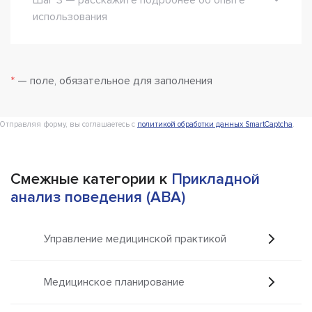
использования
*
— поле, обязательное для заполнения
Отправляя форму, вы соглашаетесь с
политикой обработки данных SmartCaptcha
.
Смежные категории к
Прикладной
анализ поведения (ABA)
Управление медицинской практикой
Медицинское планирование