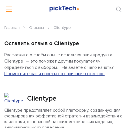
Главная
Отзывы
Clientype
Оставить отзыв о Clientype
Расскажите о своём опыте использования продукта
Clientype — это поможет другим покупателям
определиться с выбором. Не знаете с чего начать?
Посмотрите наши советы по написанию отзывов
.
Clientype
Clientype представляет собой платформу, созданную для
формирования эффективной стратегии взаимодействия с
клиентами, основанной на психометрических моделях,
анализирующих их поведение.