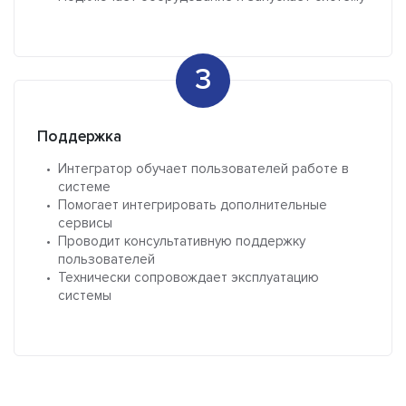
Поддержка
Интегратор обучает пользователей работе в
системе
Помогает интегрировать дополнительные
сервисы
Проводит консультативную поддержку
пользователей
Технически сопровождает эксплуатацию
системы