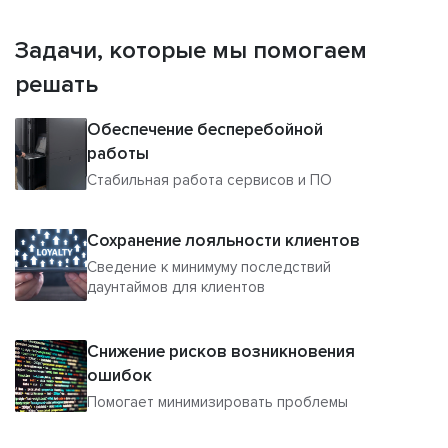
Задачи, которые мы помогаем
решать
Обеспечение бесперебойной
работы
Стабильная работа сервисов и ПО
Сохранение лояльности клиентов
Сведение к минимуму последствий
даунтаймов для клиентов
Снижение рисков возникновения
ошибок
Помогает минимизировать проблемы