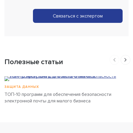
Связаться с экспертом
Полезные статьи
ЗАЩИТА ДАННЫХ
ТОП-10 программ для обеспечения безопасности
электронной почты для малого бизнеса