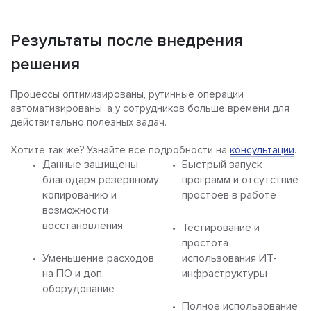
Результаты после внедрения
решения
Процессы оптимизированы, рутинные операции
автоматизированы, а у сотрудников больше времени для
действительно полезных задач.
Хотите так же? Узнайте все подробности на
консультации
.
Данные защищены
Быстрый запуск
благодаря резервному
программ и отсутствие
копированию и
простоев в работе
возможности
восстановления
Тестирование и
простота
Уменьшение расходов
использования ИТ-
на ПО и доп.
инфраструктуры
оборудование
Полное использование