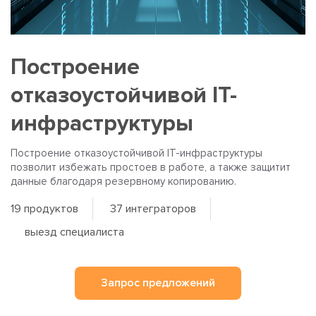
Построение
отказоустойчивой IT-
инфраструктуры
Построение отказоустойчивой IT-инфраструктуры
позволит избежать простоев в работе, а также защитит
данные благодаря резервному копированию.
19 продуктов
37 интеграторов
выезд специалиста
Запрос предложений