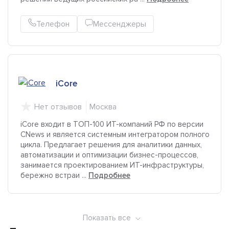
Телефон
Мессенджеры
iCore
Нет отзывов
Москва
iCore входит в ТОП-100 ИТ-компаний РФ по версии
CNews и является системным интегратором полного
цикла. Предлагает решения для аналитики данных,
автоматизации и оптимизации бизнес-процессов,
занимается проектированием ИТ-инфраструктуры,
бережно встраи ...
Подробнее
Показать все