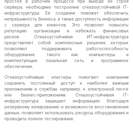
простоя в рабочем процессе при выходе из строя
сервера, необходимо построение отказоустойчивой IT-
инфраструктуры. Её создание поможет обеспечить
непрерывность бизнеса, а также доступность информации
с сервера для клиентов. Это позволит повысить
репутацию организации и избежать финансовых
рисков. Отказоустойчивая ИТ-инфраструктура
представляет собой комплексные решения, которые
позволяют поддерживать работоспособность
оборудования, такого как компьютеры и
комплектующие, локальная сеть и программное
обеспечение.
Отказоустойчивые кластеры помогают компаниям
сохранить постоянный доступ к наиболее важным
приложениям и службам, например, к электронной почте
или бизнес-приложениям. Отказоустойчивая IT-
инфраструктура защищает информацию благодаря
резервному копированию и возможности восстановления
данных, позволяет использовать ресурсы оборудования и
проводить полное тестирование.