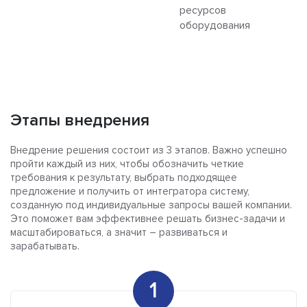
ресурсов
оборудования
Этапы внедрения
Внедрение решения состоит из 3 этапов. Важно успешно
пройти каждый из них, чтобы обозначить четкие
требования к результату, выбрать подходящее
предложение и получить от интегратора систему,
созданную под индивидуальные запросы вашей компании.
Это поможет вам эффективнее решать бизнес-задачи и
масштабироваться, а значит – развиваться и
зарабатывать.