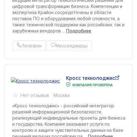
Ведущий интегратор технологических решений для
цифровой трансформации бизнеса. Компетенции и
экспертиза Крайон сосредоточены в области
поставок ПО и оборудования любой сложности, а
также технической поддержки как российских, так и
зарубежных вендоров ...
Подробнее
Телефон
Мессенджеры
Кросс технолоджис
КОМПАНИЯ ПРОВЕРЕНА
Нет отзывов
Москва
«Кросс технолоджис» - российский интегратор
решений информационной безопасности,
реализующий индивидуальные проекты для бизнеса
и государства. Компания оказывает услуги по
контролю и защите чувствительных данных на базе
решений ведущих российских ра ...
Подробнее