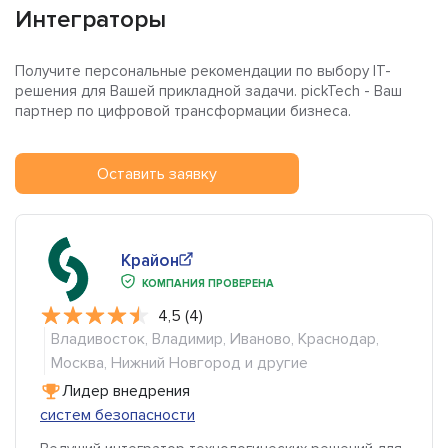
Интеграторы
Получите персональные рекомендации по выбору IT-
решения для Вашей прикладной задачи. pickTech - Ваш
партнер по цифровой трансформации бизнеса.
Оставить заявку
Крайон
КОМПАНИЯ ПРОВЕРЕНА
4,5 (4)
Владивосток, Владимир, Иваново, Краснодар,
Москва, Нижний Новгород и другие
Лидер внедрения
систем безопасности