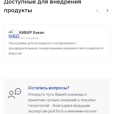
Доступные для внедрения
продукты
КИБЕР Бэкап
Нет отзывов
Программа для резервного копирования с
предварительным сканированием уязвимостей и защитой от
вирусов
Остались вопросы?
Ускорьте путь Вашей команды к
принятию лучших решений о покупке
технологий - благодаря ведущим
экспертам pickTech и мнениям коллег.