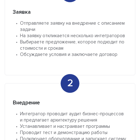
Заявка
Отправляете заявку на внедрение с описанием
задачи
На заявку откликается несколько интеграторов
Выбираете предложение, которое подходит по
стоимости и срокам
Обсуждаете условия и заключаете договор
Внедрение
Интегратор проводит аудит бизнес-процессов
и предлагает архитектуру решения
Устанавливает и настраивает программы
Проводит тест и демонстрацию работы
Подключает оборудование и запускает систему