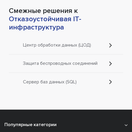
Смежные решения к
Отказоустойчивая IT-
инфраструктура
Центр обработки данных (ЦОД)
Защита беспроводных соединений
Сервер баз данных (SQL)
Популярные категории