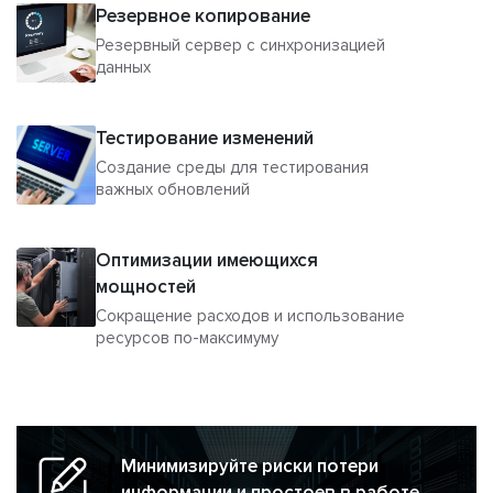
Резервное копирование
Резервный сервер с синхронизацией
данных
Тестирование изменений
Создание среды для тестирования
важных обновлений
Оптимизации имеющихся
мощностей
Сокращение расходов и использование
ресурсов по-максимуму
Минимизируйте риски потери
информации и простоев в работе