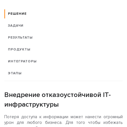
РЕШЕНИЕ
ЗАДАЧИ
РЕЗУЛЬТАТЫ
ПРОДУКТЫ
ИНТЕГРАТОРЫ
ЭТАПЫ
Внедрение отказоустойчивой IT-
инфраструктуры
Потеря доступа к информации может нанести огромный
урон для любого бизнеса. Для того чтобы избежать