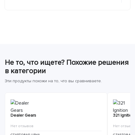
Не то, что ищете? Похожие решения
в категории
Эти продукты похожи на то, что вы сравниваете.
Dealer Gears
321 Ignition
Нет отзывов
Нет отзыво