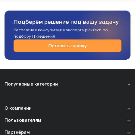
Подберём решение под вашу задачу
Бесплатная консультация эксперта pickTech по
подбору IT-решения
Оставить заявку
Популярные категории
О компании
Пользователям
Партнёрам