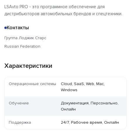
LSAvto PRO - это программное обеспечение для
дистрибьюторов автомобильных брендов и спецтехники.
Контакты
Группа Лоджик Старс
Russian Federation
Характеристики
Операционные системы
Cloud, SaaS, Web, Mac,
Windows
Обучение
Документация, Персонально,
Онлайн
Поддержка
24/7, Рабочее время, Онлайн