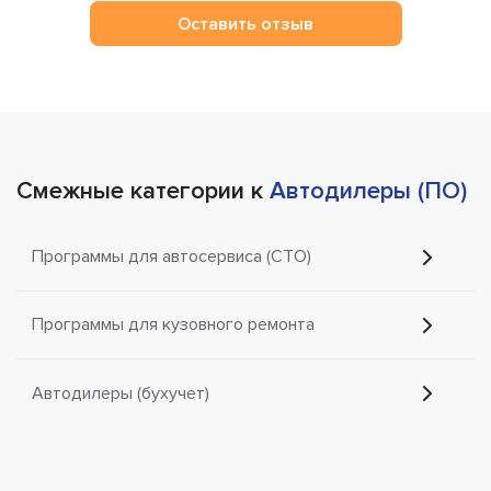
Оставить отзыв
Смежные категории к
Автодилеры (ПО)
Программы для автосервиса (СТО)
Программы для кузовного ремонта
Автодилеры (бухучет)