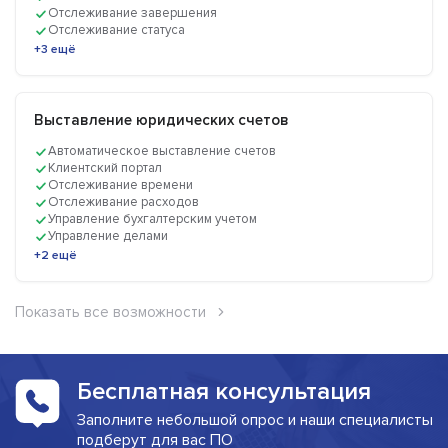
Отслеживание завершения
Отслеживание статуса
+3 ещё
Выставление юридических счетов
Автоматическое выставление счетов
Клиентский портал
Отслеживание времени
Отслеживание расходов
Управление бухгалтерским учетом
Управление делами
+2 ещё
Показать все возможности
Бесплатная консультация
Заполните небольшой опрос и наши специалисты
подберут для вас ПО