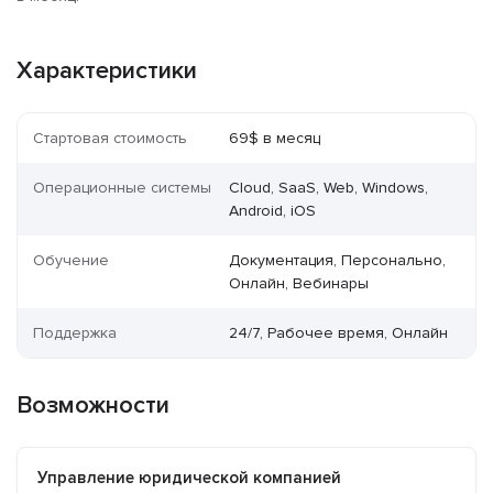
Характеристики
Стартовая стоимость
69$ в месяц
Операционные системы
Cloud, SaaS, Web, Windows,
Android, iOS
Обучение
Документация, Персонально,
Онлайн, Вебинары
Поддержка
24/7, Рабочее время, Онлайн
Возможности
Управление юридической компанией