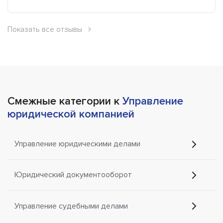
Показать все отзывы
Смежные категории к
Управление
юридической компанией
Управление юридическими делами
Юридический документооборот
Управление судебными делами