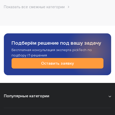
Показать все смежные категории
Подберём решение под вашу задачу
Бесплатная консультация эксперта pickTech по
подбору IT-решения
Оставить заявку
Популярные категории