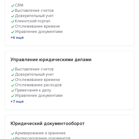
CRM
Выставление счетов
Доверительный учет
Клиентский портал
Отслеживание времени
Управление документами
+6 ещё
Управление юридическими делами
Выставление счетов
Доверительный учет
Отслеживание времени
Отслеживание расходов
Примечания к делу
Управление документами
+7 ещё
Юридический документооборот
Архивирование и хранение
Индексирование документов