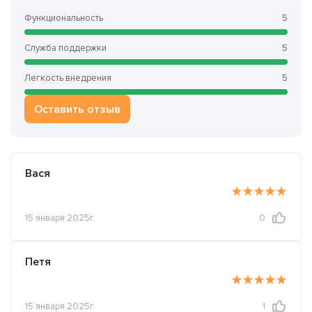
Функциональность
5
Служба поддержки
5
Легкость внедрения
5
Оставить отзыв
Вася
15 января 2025г.
0
Петя
15 января 2025г.
1