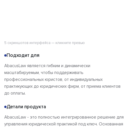
5 скриншотов интерфейса — кликните превью
Подходит для
AbacusLaw является гибким и динамически
масштабируемым, чтобы поддерживать
профессиональных юристов, от индивидуальных
практикующих до юридических фирм, от приема клиентов
до оплаты.
Детали продукта
AbacusLaw - это полностью интегрированное решение для
управления юридической практикой под ключ. Основанная