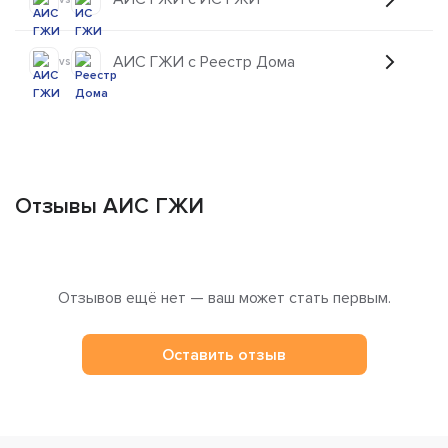
АИС ГЖИ с Реестр Дома
vs
Отзывы АИС ГЖИ
Отзывов ещё нет — ваш может стать первым.
Оставить отзыв