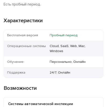
Есть пробный период.
Характеристики
Бесплатная версия
Пробный период
Операционные системы
Cloud, SaaS, Web, Mac,
Windows
Обучение
Персонально, Онлайн
Поддержка
24/7, Онлайн
Возможности
Системы автоматической инспекции