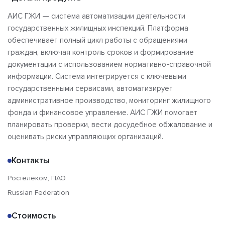
АИС ГЖИ — система автоматизации деятельности
государственных жилищных инспекций. Платформа
обеспечивает полный цикл работы с обращениями
граждан, включая контроль сроков и формирование
документации с использованием нормативно-справочной
информации. Система интегрируется с ключевыми
государственными сервисами, автоматизирует
административное производство, мониторинг жилищного
фонда и финансовое управление. АИС ГЖИ помогает
планировать проверки, вести досудебное обжалование и
оценивать риски управляющих организаций.
Контакты
Ростелеком, ПАО
Russian Federation
Стоимость