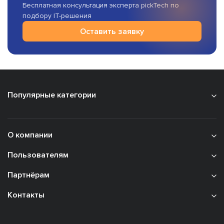
Бесплатная консультация эксперта pickTech по
подбору IT-решения
Оставить заявку
Популярные категории
О компании
Пользователям
Партнёрам
Контакты