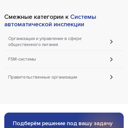
Смежные категории к
Системы
автоматической инспекции
Организация и управление в сфере
общественного питания
FSM-системы
Правительственные организации
Подберём решение под вашу задачу