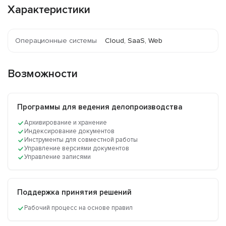
Характеристики
Операционные системы
Cloud, SaaS, Web
Возможности
Программы для ведения делопроизводства
Архивирование и хранение
Индексирование документов
Инструменты для совместной работы
Управление версиями документов
Управление записями
Поддержка принятия решений
Рабочий процесс на основе правил