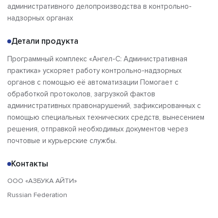
административного делопроизводства в контрольно-
Отзывы
надзорных органах
Детали продукта
Программный комплекс «Ангел-С: Административная
практика» ускоряет работу контрольно-надзорных
органов с помощью её автоматизации Помогает с
обработкой протоколов, загрузкой фактов
административных правонарушений, зафиксированных с
помощью специальных технических средств, вынесением
решения, отправкой необходимых документов через
почтовые и курьерские службы.
Контакты
ООО «АЗБУКА АЙТИ»
Russian Federation