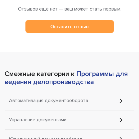
Отзывов ещё нет — ваш может стать первым.
Оставить отзыв
Смежные категории к
Программы для
ведения делопроизводства
Автоматизация документооборота
Управление документами